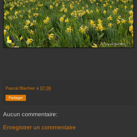
Pascal Blachier
à
07:00
Partager
Aucun commentaire:
Enregistrer un commentaire