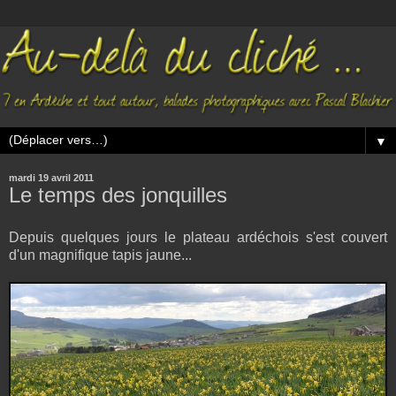
▼
mardi 19 avril 2011
Le temps des jonquilles
Depuis quelques jours le plateau ardéchois s'est couvert
d'un magnifique tapis jaune...