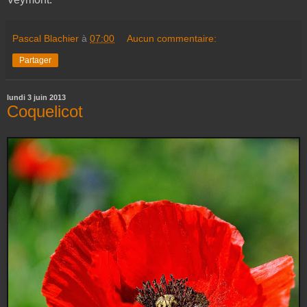
Pascal Blachier
à
07:00
Aucun commentaire:
Partager
lundi 3 juin 2013
Coquelicot