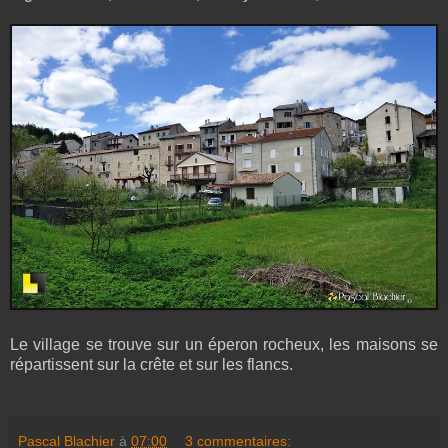
Le village se trouve sur un éperon rocheux, les maisons se
répartissent sur la crête et sur les flancs.
Pascal Blachier
à
07:00
3 commentaires: