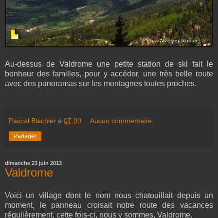
Au-dessus de Valdrome une petite station de ski fait le
bonheur des familles, pour y accéder, une très belle route
avec des panoramas sur les montagnes toutes proches.
Pascal Blachier
à
07:00
Aucun commentaire:
Partager
dimanche 23 juin 2013
Valdrome
Voici un village dont le nom nous chatouillait depuis un
moment, le panneau croisait notre route des vacances
régulièrement, cette fois-ci, nous y sommes, Valdrome.