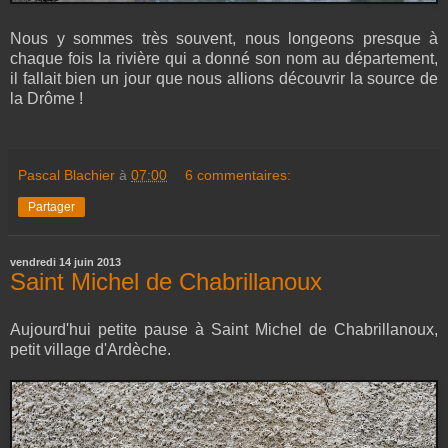
Nous y sommes très souvent, nous longeons presque à
chaque fois la rivière qui a donné son nom au département,
il fallait bien un jour que nous allions découvrir la source de
la Drôme !
Pascal Blachier
à
07:00
6 commentaires:
Partager
vendredi 14 juin 2013
Saint Michel de Chabrillanoux
Aujourd'hui petite pause à Saint Michel de Chabrillanoux,
petit village d'Ardèche.