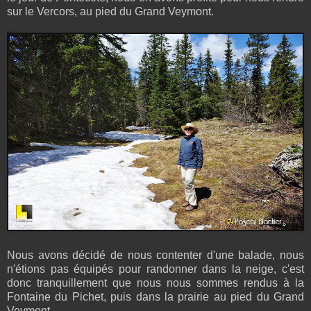
sur le Vercors, au pied du Grand Veymont.
Nous avons décidé de nous contenter d'une balade, nous
n'étions pas équipés pour randonner dans la neige, c'est
donc tranquillement que nous nous sommes rendus à la
Fontaine du Pichet, puis dans la prairie au pied du Grand
Veymont.