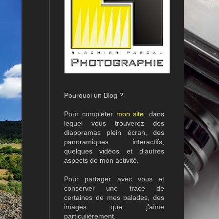
Pourquoi un Blog ?
Pour compléter
mon site
, dans
lequel vous trouverez des
diaporamas plein écran, des
panoramiques interactifs,
quelques vidéos et d'autres
aspects de mon activité.
Pour partager avec vous et
conserver une trace de
certaines de mes balades, des
images que j'aime
particulièrement.