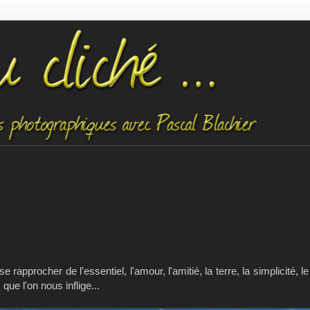
approcher de l'essentiel, l'amour, l'amitié, la terre, la simplicité, le
que l'on nous inflige...