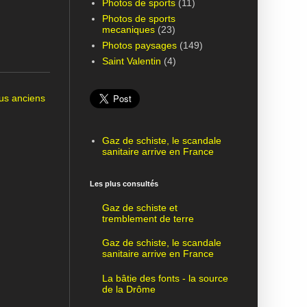
Photos de sports
(11)
Photos de sports
mecaniques
(23)
Photos paysages
(149)
Saint Valentin
(4)
lus anciens
Gaz de schiste, le scandale
sanitaire arrive en France
Les plus consultés
Gaz de schiste et
tremblement de terre
Gaz de schiste, le scandale
sanitaire arrive en France
La bâtie des fonts - la source
de la Drôme