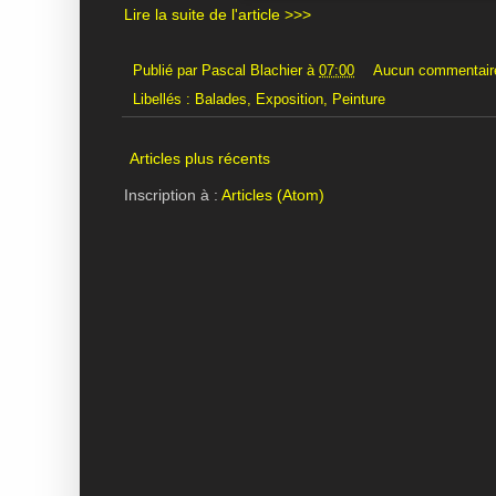
Lire la suite de l'article >>>
Publié par
Pascal Blachier
à
07:00
Aucun commentair
Libellés :
Balades
,
Exposition
,
Peinture
Articles plus récents
Inscription à :
Articles (Atom)