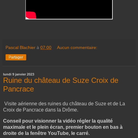
Pascal Blachier
à
07:00
Aucun commentaire:
Partager
lundi 9 janvier 2023
Ruine du château de Suze Croix de
Pancrace
Visite aérienne des ruines du château de Suze et de La
Croix de Pancrace dans la Drôme.
Conseil pour visionner la vidéo régler la qualité
maximale et le plein écran, premier bouton en bas à
droite de la fenêtre YouTube, le carré.