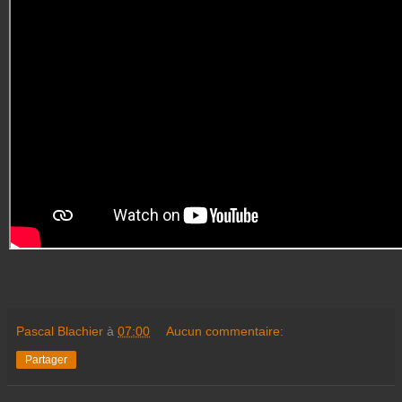
Pascal Blachier
à
07:00
Aucun commentaire:
Partager