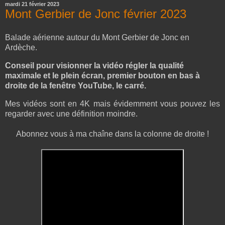
mardi 21 février 2023
Mont Gerbier de Jonc février 2023
Balade aérienne autour du Mont Gerbier de Jonc en
Ardèche.
Conseil pour visionner la vidéo régler la qualité
maximale et le plein écran, premier bouton en bas à
droite de la fenêtre YouTube, le carré.
Mes vidéos sont en 4K mais évidemment vous pouvez les
regarder avec une définition moindre.
Abonnez vous à ma chaîne dans la colonne de droite !