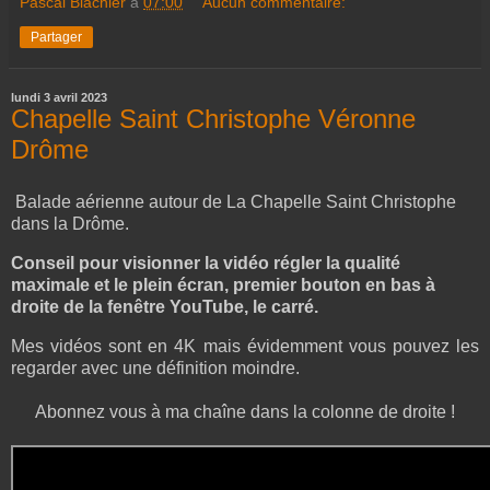
Pascal Blachier
à
07:00
Aucun commentaire:
Partager
lundi 3 avril 2023
Chapelle Saint Christophe Véronne
Drôme
Balade aérienne autour de La Chapelle Saint Christophe
dans la Drôme.
Conseil pour visionner la vidéo régler la qualité
maximale et le plein écran, premier bouton en bas à
droite de la fenêtre YouTube, le carré.
Mes vidéos sont en 4K mais évidemment vous pouvez les
regarder avec une définition moindre.
Abonnez vous à ma chaîne dans la colonne de droite !