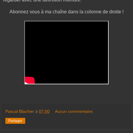
Abonnez vous à ma chaîne dans la colonne de droite !
Pascal Blachier
à
07:00
Aucun commentaire:
Partager