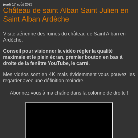
jeudi 17 août 2023
Château de saint Alban Saint Julien en
Saint Alban Ardèche
Visite aérienne des ruines du château de Saint Alban en
Ardèche.
Conseil pour visionner la vidéo régler la qualité
maximale et le plein écran, premier bouton en bas à
droite de la fenêtre YouTube, le carré.
Mes vidéos sont en 4K mais évidemment vous pouvez les
regarder avec une définition moindre.
Abonnez vous à ma chaîne dans la colonne de droite !