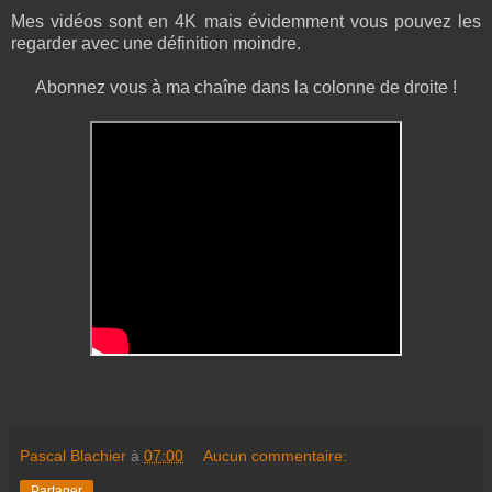
Mes vidéos sont en 4K mais évidemment vous pouvez les
regarder avec une définition moindre.
Abonnez vous à ma chaîne dans la colonne de droite !
Pascal Blachier
à
07:00
Aucun commentaire:
Partager