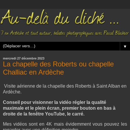
▼
mercredi 27 décembre 2023
La chapelle des Roberts ou chapelle
Challiac en Ardèche
Visite aérienne de la chapelle des Roberts à Saint Alban en
Ardèche.
Conseil pour visionner la vidéo régler la qualité
maximale et le plein écran, premier bouton en bas à
droite de la fenêtre YouTube, le carré.
Mes vidéos sont en 4K mais évidemment vous pouvez les
regarder avec une définition moindre.