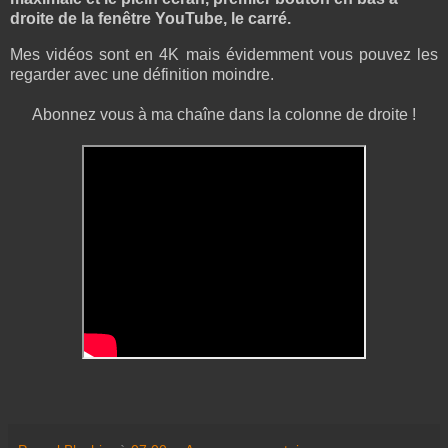
droite de la fenêtre YouTube, le carré.
Mes vidéos sont en 4K mais évidemment vous pouvez les
regarder avec une définition moindre.
Abonnez vous à ma chaîne dans la colonne de droite !