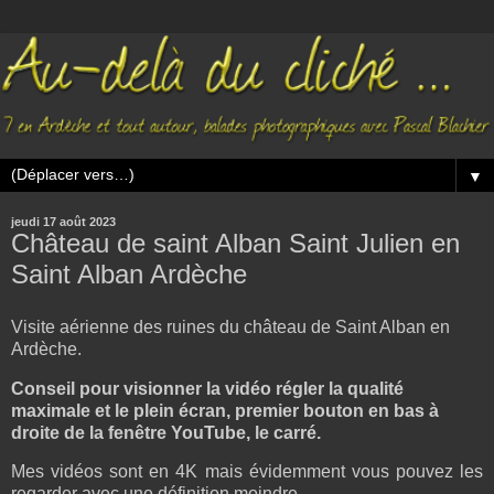
▼
jeudi 17 août 2023
Château de saint Alban Saint Julien en
Saint Alban Ardèche
Visite aérienne des ruines du château de Saint Alban en
Ardèche.
Conseil pour visionner la vidéo régler la qualité
maximale et le plein écran, premier bouton en bas à
droite de la fenêtre YouTube, le carré.
Mes vidéos sont en 4K mais évidemment vous pouvez les
regarder avec une définition moindre.