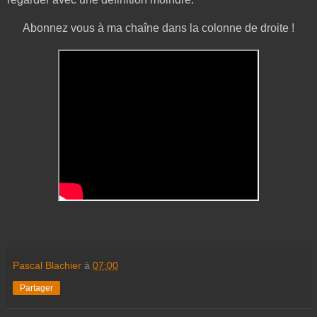
Abonnez vous à ma chaîne dans la colonne de droite !
Pascal Blachier
à
07:00
Partager