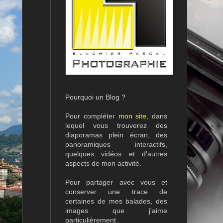
Pourquoi un Blog ?
Pour compléter
mon site
, dans
lequel vous trouverez des
diaporamas plein écran, des
panoramiques interactifs,
quelques vidéos et d'autres
aspects de mon activité.
Pour partager avec vous et
conserver une trace de
certaines de mes balades, des
images que j'aime
particulièrement.