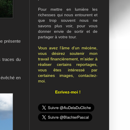
Pour mettre en lumière les
richesses qui nous entourent et
que trop souvent nous ne
savons plus voir, pour vous
donner envie de sortir et de
partager à votre tour.
ue présente
Vous avez l'âme d'un mécène,
vous désirez soutenir mon
travail financièrement, m'aider à
s traces du
réaliser certains reportages,
vous êtes intéressé par
certaines images, contactez-
t évêché en
moi.
Ecrivez-moi !