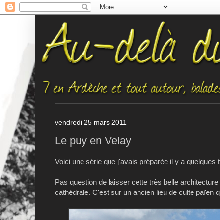
vendredi 25 mars 2011
Le puy en Velay
Voici une série que j'avais préparée il y a quelque
Pas question de laisser cette très belle architectur
cathédrale. C'est sur un ancien lieu de culte païen 