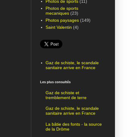
Photos de sports
(11)
Photos de sports
mecaniques
(23)
Photos paysages
(149)
Saint Valentin
(4)
Gaz de schiste, le scandale
sanitaire arrive en France
Les plus consultés
Gaz de schiste et
tremblement de terre
Gaz de schiste, le scandale
sanitaire arrive en France
La bâtie des fonts - la source
de la Drôme