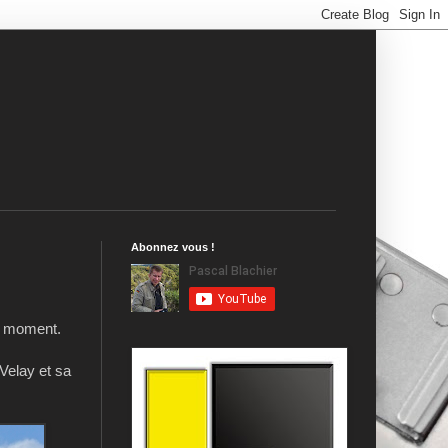
Abonnez vous !
un moment.
-Velay et sa