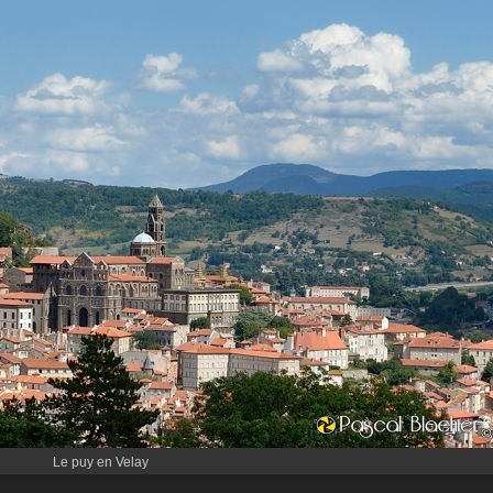
Le puy en Velay