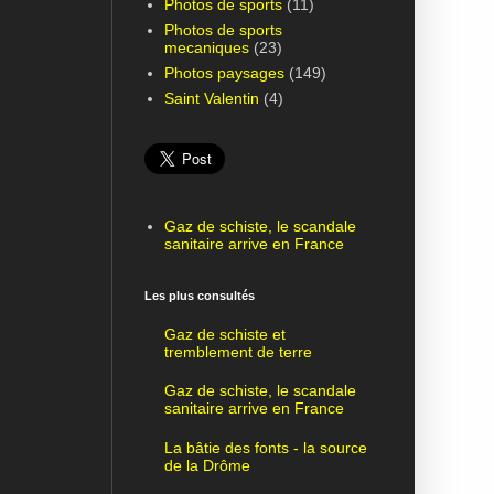
Photos de sports
(11)
Photos de sports
mecaniques
(23)
Photos paysages
(149)
Saint Valentin
(4)
Gaz de schiste, le scandale
sanitaire arrive en France
Les plus consultés
Gaz de schiste et
tremblement de terre
Gaz de schiste, le scandale
sanitaire arrive en France
La bâtie des fonts - la source
de la Drôme