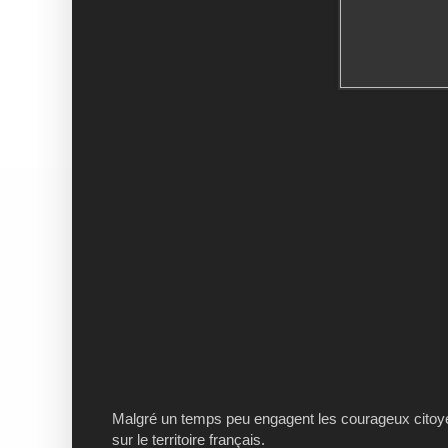
Malgré un temps peu engagent les courageux citoyen
sur le territoire français.