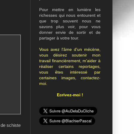
Pour mettre en lumière les
richesses qui nous entourent et
que trop souvent nous ne
savons plus voir, pour vous
donner envie de sortir et de
partager à votre tour.
Vous avez l'âme d'un mécène,
vous désirez soutenir mon
travail financièrement, m'aider à
réaliser certains reportages,
vous êtes intéressé par
certaines images, contactez-
moi.
Ecrivez-moi !
 de schiste