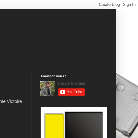
Abonnez vous !
te Victoire