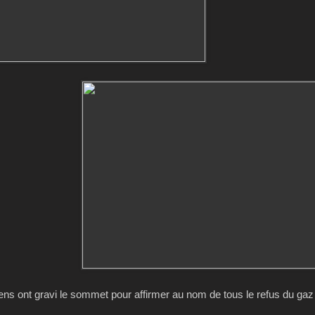
s ont gravi le sommet pour affirmer au nom de tous le refus du gaz