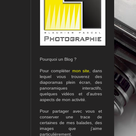
Pourquoi un Blog ?
Pour compléter
mon site
, dans
lequel vous trouverez des
diaporamas plein écran, des
panoramiques interactifs,
quelques vidéos et d'autres
aspects de mon activité.
Pour partager avec vous et
conserver une trace de
certaines de mes balades, des
images que j'aime
particulièrement.