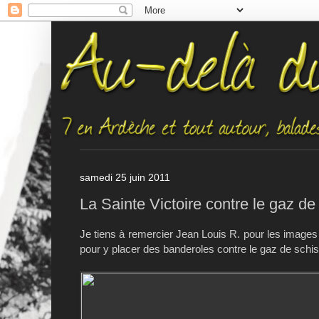
samedi 25 juin 2011
La Sainte Victoire contre le gaz de
Je tiens à remercier Jean Louis R. pour les images 
pour y placer des banderoles contre le gaz de schis