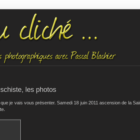
 schiste, les photos
que je vais vous présenter. Samedi 18 juin 2011 ascension de la Sain
te.