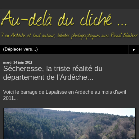
▼
mardi 14 juin 2011
Sécheresse, la triste réalité du
département de l'Ardèche...
Voici le barrage de Lapalisse en Ardèche au mois d'avril
2011...