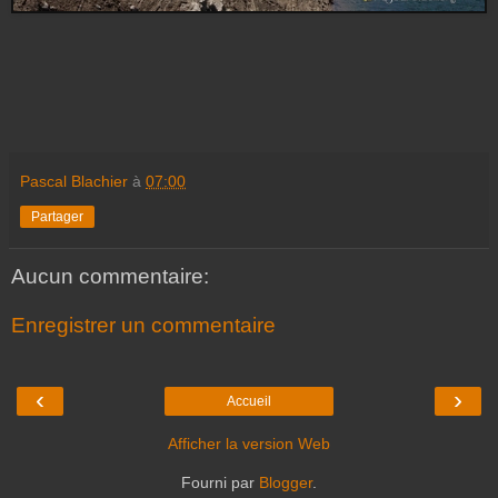
Pascal Blachier
à
07:00
Partager
Aucun commentaire:
Enregistrer un commentaire
‹
›
Accueil
Afficher la version Web
Fourni par
Blogger
.