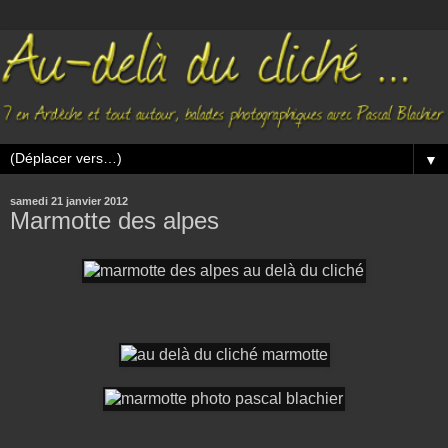
▼
samedi 21 janvier 2012
Marmotte des alpes