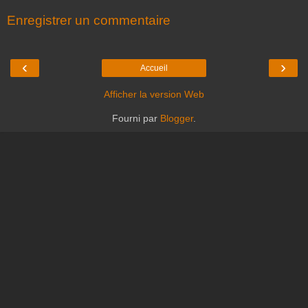
Enregistrer un commentaire
‹
›
Accueil
Afficher la version Web
Fourni par
Blogger
.