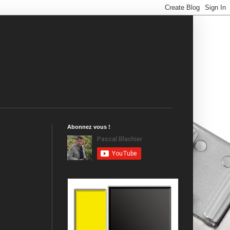
Abonnez vous !