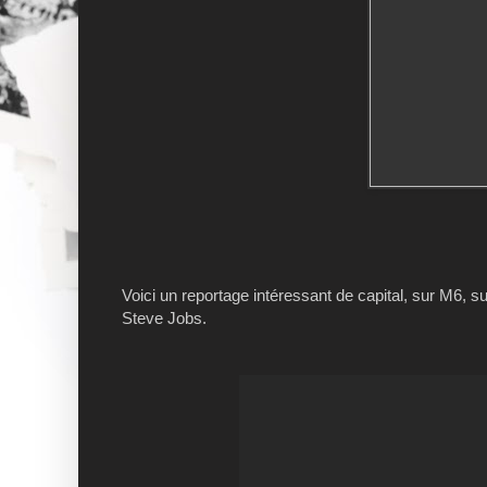
Voici un reportage intéressant de capital, sur M6, s
Steve Jobs.