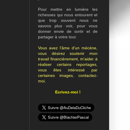
Pour mettre en lumière les
richesses qui nous entourent et
que trop souvent nous ne
savons plus voir, pour vous
donner envie de sortir et de
partager à votre tour.
Vous avez l'âme d'un mécène,
vous désirez soutenir mon
travail financièrement, m'aider à
réaliser certains reportages,
vous êtes intéressé par
certaines images, contactez-
moi.
Ecrivez-moi !