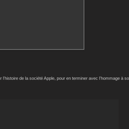
ur l'histoire de la société Apple, pour en terminer avec l'hommage à s