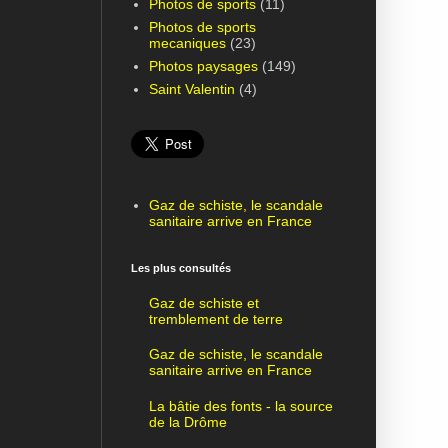
Photos de sports
(11)
Photos de sports
mecaniques
(23)
Photos paysages
(149)
Saint Valentin
(4)
Gaz de schiste, le scandale
sanitaire arrive en France
Les plus consultés
Gaz de schiste et
tremblement de terre
Gaz de schiste, le scandale
sanitaire arrive en France
La bâtie des fonts - la source
de la Drôme