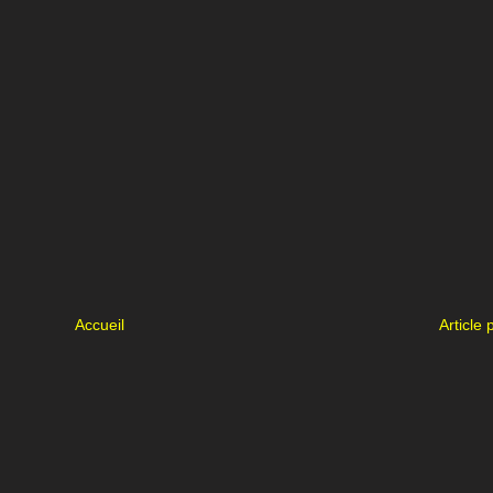
Accueil
Article 