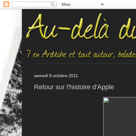
samedi 8 octobre 2011
Retour sur l'histoire d'Apple