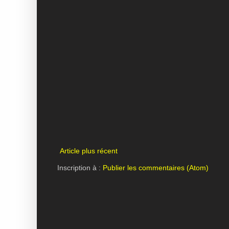
Article plus récent
Inscription à :
Publier les commentaires (Atom)