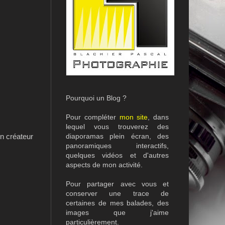
Pourquoi un Blog ?
Pour compléter
mon site
, dans
lequel vous trouverez des
diaporamas plein écran, des
on créateur
panoramiques interactifs,
quelques vidéos et d'autres
aspects de mon activité.
Pour partager avec vous et
conserver une trace de
certaines de mes balades, des
images que j'aime
particulièrement.