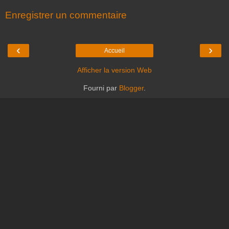
Enregistrer un commentaire
‹
›
Accueil
Afficher la version Web
Fourni par
Blogger
.