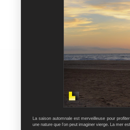
La saison automnale est merveilleuse pour profiter
une nature que l'on peut imaginer vierge. La mer e