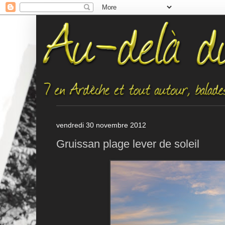
vendredi 30 novembre 2012
Gruissan plage lever de soleil