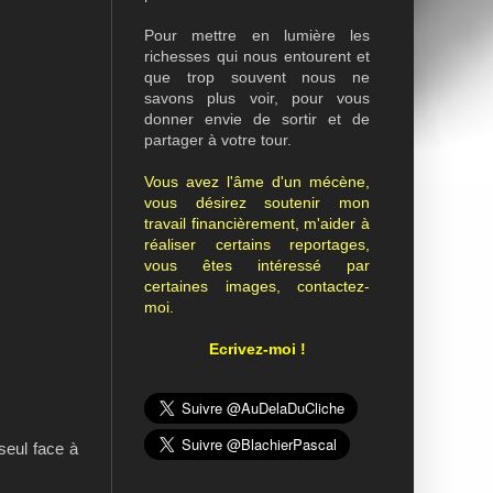
Pour mettre en lumière les
richesses qui nous entourent et
que trop souvent nous ne
savons plus voir, pour vous
donner envie de sortir et de
partager à votre tour.
Vous avez l'âme d'un mécène,
vous désirez soutenir mon
travail financièrement, m'aider à
réaliser certains reportages,
vous êtes intéressé par
certaines images, contactez-
moi.
Ecrivez-moi !
seul face à