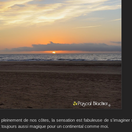
 pleinement de nos côtes, la sensation est fabuleuse de s'imaginer 
st toujours aussi magique pour un continental comme moi.