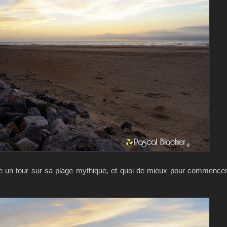
re un tour sur sa plage mythique, et quoi de mieux pour commencer