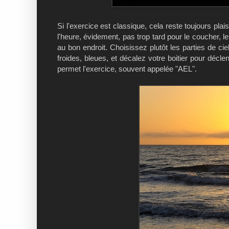
Si l'exercice est classique, cela reste toujours plais
l'heure, évidement, pas trop tard pour le coucher, le
au bon endroit. Choisissez plutôt les parties de ci
froides, bleues, et décalez votre boitier pour décle
permet l'exercice, souvent appelée "AEL".