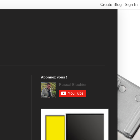
Abonnez vous !