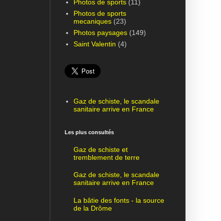
Photos de sports
(11)
Photos de sports
mecaniques
(23)
Photos paysages
(149)
Saint Valentin
(4)
Gaz de schiste, le scandale
sanitaire arrive en France
Les plus consultés
Gaz de schiste et
tremblement de terre
Gaz de schiste, le scandale
sanitaire arrive en France
La bâtie des fonts - la source
de la Drôme