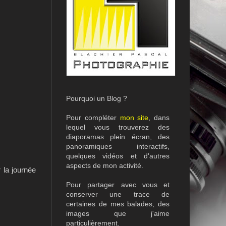
Pourquoi un Blog ?
Pour compléter
mon site
, dans
lequel vous trouverez des
diaporamas plein écran, des
panoramiques interactifs,
quelques vidéos et d'autres
aspects de mon activité.
 la journée
Pour partager avec vous et
conserver une trace de
certaines de mes balades, des
images que j'aime
particulièrement.