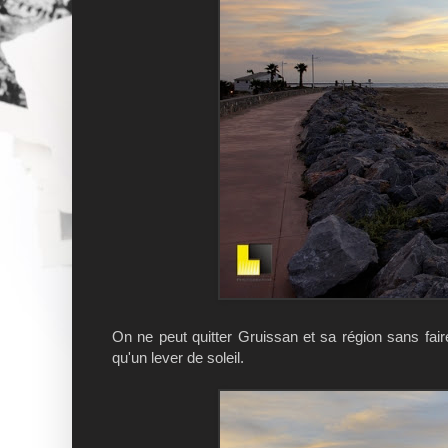
On ne peut quitter Gruissan et sa région sans fai
qu'un lever de soleil.