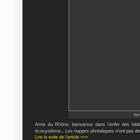
Per
Amis du Rhône, bienvenus dans l'enfer des lobbi
écosystème... Les nappes phréatiques n'ont pas de 
Lire la suite de l'article >>>