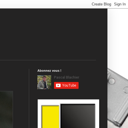
Abonnez vous !