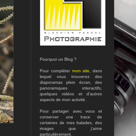
Pourquoi un Blog ?
Pour compléter
mon site
, dans
lequel vous trouverez des
diaporamas plein écran, des
panoramiques interactifs,
quelques vidéos et d'autres
aspects de mon activité.
Pour partager avec vous et
conserver une trace de
certaines de mes balades, des
images que j'aime
particulièrement.