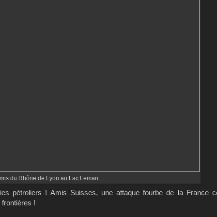
mis du Rhône de Lyon au Lac Leman
es pétroliers ! Amis Suisses, une attaque fourbe de la France c
frontières !