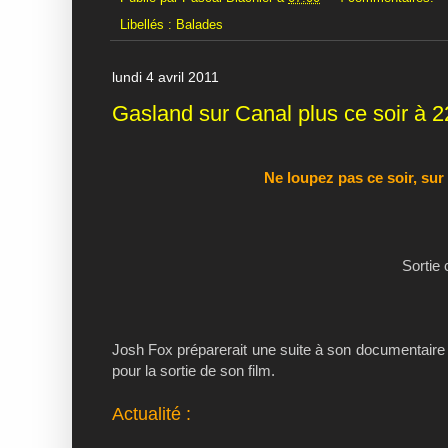
Libellés :
Balades
lundi 4 avril 2011
Gasland sur Canal plus ce soir à 2
Ne loupez pas ce soir, sur
Sortie 
Josh Fox préparerait une suite à son documentaire s
pour la sortie de son film.
Actualité :