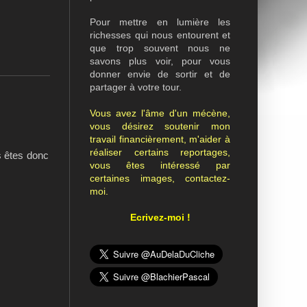
Pour mettre en lumière les
richesses qui nous entourent et
que trop souvent nous ne
savons plus voir, pour vous
donner envie de sortir et de
partager à votre tour.
Vous avez l'âme d'un mécène,
vous désirez soutenir mon
travail financièrement, m'aider à
réaliser certains reportages,
s êtes donc
vous êtes intéressé par
certaines images, contactez-
moi.
Ecrivez-moi !