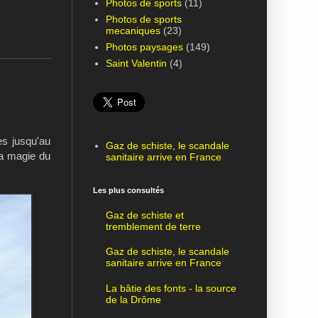
Photos de sports
(11)
Photos de sports
mecaniques
(23)
Photos paysages
(149)
Saint Valentin
(4)
es jusqu'au
Gaz de schiste, le scandale
 la magie du
sanitaire arrive en France
Les plus consultés
Gaz de schiste et
tremblement de terre
Gaz de schiste, le scandale
sanitaire arrive en France
La bâtie des fonts - la source
de la Drôme