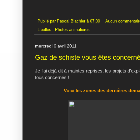
Publié par
Pascal Blachier
à
07:00
Aucun commentair
Libellés :
Photos animalieres
mercredi 6 avril 2011
Gaz de schiste vous êtes concerné
Je l'ai déjà dit à maintes reprises, les projets d'
tous concernés !
Voici les zones des dernières dem