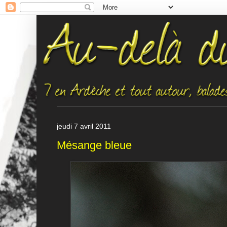
jeudi 7 avril 2011
Mésange bleue