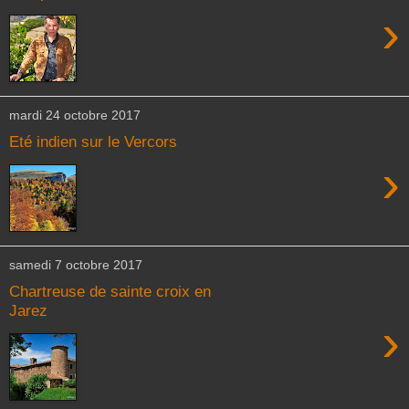
›
mardi 24 octobre 2017
Eté indien sur le Vercors
›
samedi 7 octobre 2017
Chartreuse de sainte croix en
Jarez
›