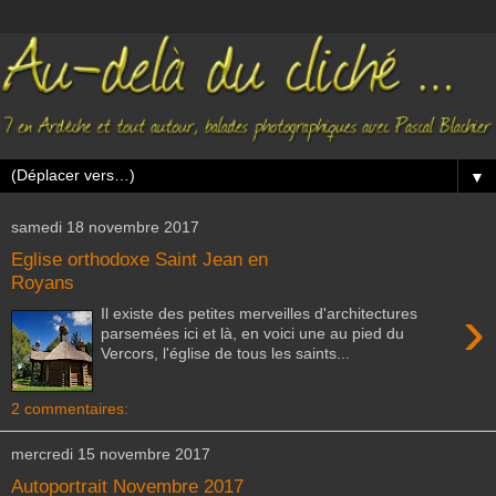
▼
samedi 18 novembre 2017
Eglise orthodoxe Saint Jean en
Royans
›
Il existe des petites merveilles d'architectures
parsemées ici et là, en voici une au pied du
Vercors, l'église de tous les saints...
2 commentaires:
mercredi 15 novembre 2017
Autoportrait Novembre 2017