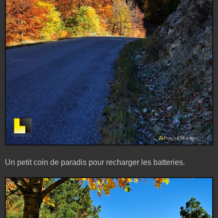
Un petit coin de paradis pour recharger les batteries.