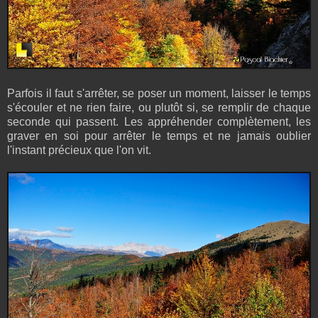
Parfois il faut s'arrêter, se poser un moment, laisser le temps
s'écouler et ne rien faire, ou plutôt si, se remplir de chaque
seconde qui passent. Les appréhender complètement, les
graver en soi pour arrêter le temps et ne jamais oublier
l'instant précieux que l'on vit.