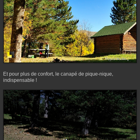
Et pour plus de confort, le canapé de pique-nique,
indispensable !