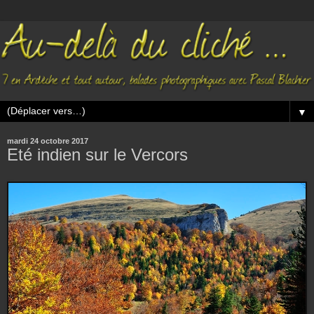
▼
mardi 24 octobre 2017
Eté indien sur le Vercors