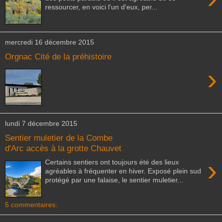
ressourcer, en voici l'un d'eux, per...
mercredi 16 décembre 2015
Orgnac Cité de la préhistoire
›
lundi 7 décembre 2015
Sentier muletier de la Combe
d'Arc accès à la grotte Chauvet
›
Certains sentiers ont toujours été des lieux
agréables à fréquenter en hiver. Exposé plein sud
protégé par une falaise, le sentier muletier...
5 commentaires: