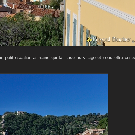
 petit escalier la mairie qui fait face au village et nous offre un p