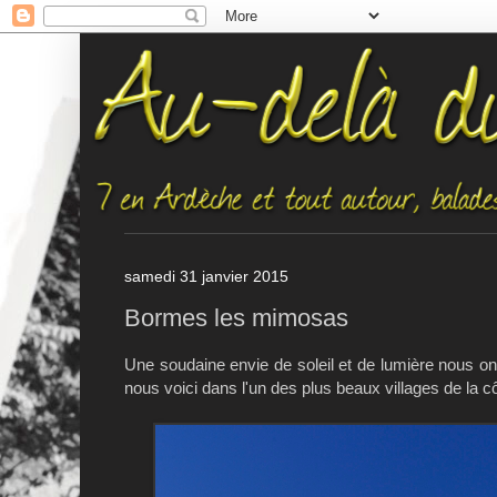
samedi 31 janvier 2015
Bormes les mimosas
Une soudaine envie de soleil et de lumière nous ont
nous voici dans l'un des plus beaux villages de la