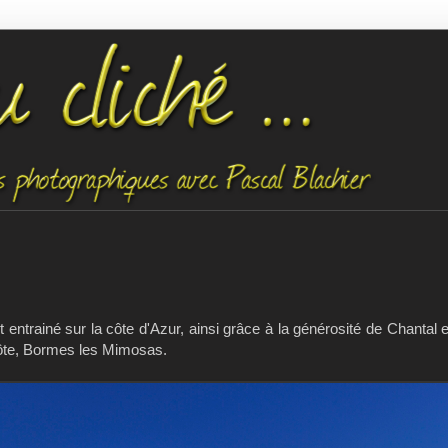
 entrainé sur la côte d'Azur, ainsi grâce à la générosité de Chantal e
 côte, Bormes les Mimosas.