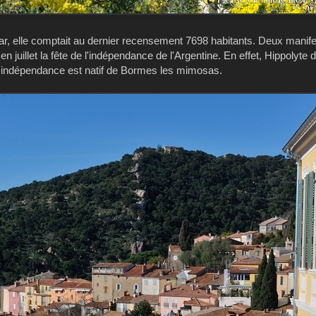
 elle comptait au dernier recensement 7698 habitants. Deux manife
et en juillet la fête de l'indépendance de l'Argentine. En effet, Hippolyte 
 d'indépendance est natif de Bormes les mimosas.