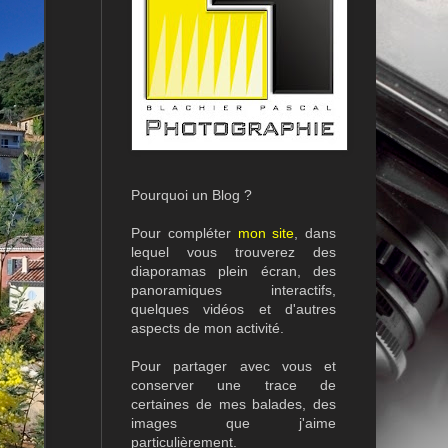
Pourquoi un Blog ?
Pour compléter
mon site
, dans
lequel vous trouverez des
diaporamas plein écran, des
panoramiques interactifs,
quelques vidéos et d'autres
aspects de mon activité.
Pour partager avec vous et
conserver une trace de
certaines de mes balades, des
images que j'aime
particulièrement.