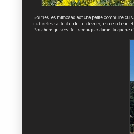
Bormes les mimosas est une petite commune du Var,
culturelles sortent du lot, en février, le corso fleuri 
Bouchard qui s'est fait remarquer durant la guerre