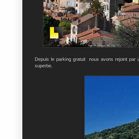
Depuis le parking gratuit nous avons rejoint par un
superbe.