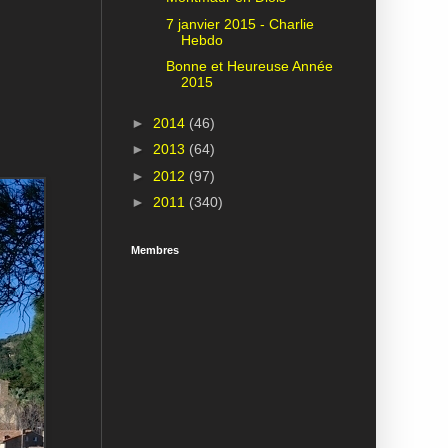
7 janvier 2015 - Charlie
Hebdo
Bonne et Heureuse Année
2015
►
2014
(46)
►
2013
(64)
►
2012
(97)
►
2011
(340)
Membres