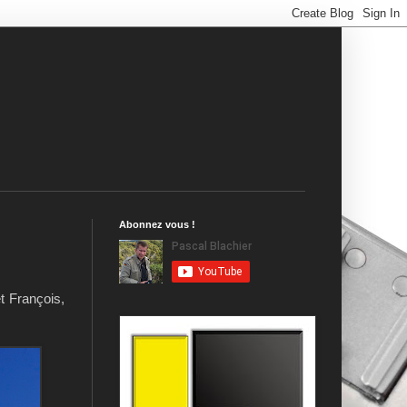
Abonnez vous !
t François,