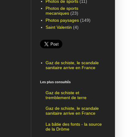
Photos de sports
(11)
Photos de sports
mecaniques
(23)
Photos paysages
(149)
Saint Valentin
(4)
Gaz de schiste, le scandale
sanitaire arrive en France
Les plus consultés
Gaz de schiste et
tremblement de terre
Gaz de schiste, le scandale
sanitaire arrive en France
La bâtie des fonts - la source
de la Drôme