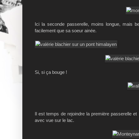
Ici la seconde passerelle, moins longue, mais bea
facilement que sa soeur ainée.
Si, si ça bouge !
Il est temps de rejoindre la première passerelle e
avec vue sur le lac.