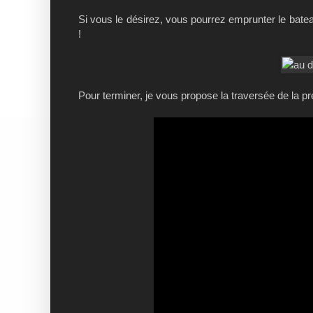
Si vous le désirez, vous pourrez emprunter le bateau
!
Pour terminer, je vous propose la traversée de la pr