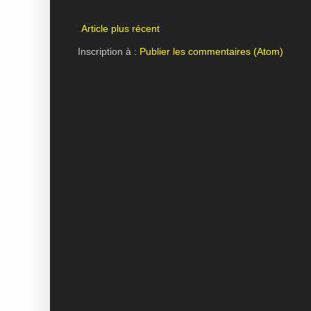
Article plus récent
Inscription à :
Publier les commentaires (Atom)