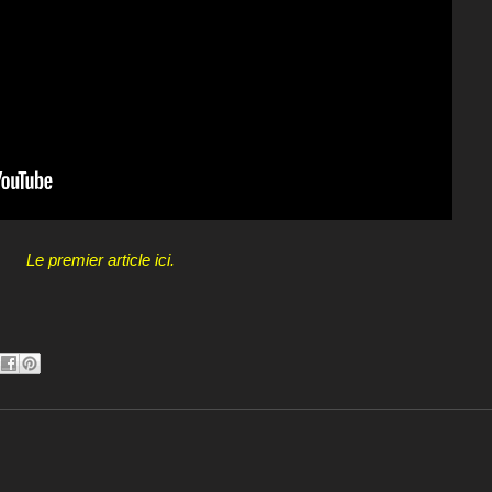
Le premier article ici.