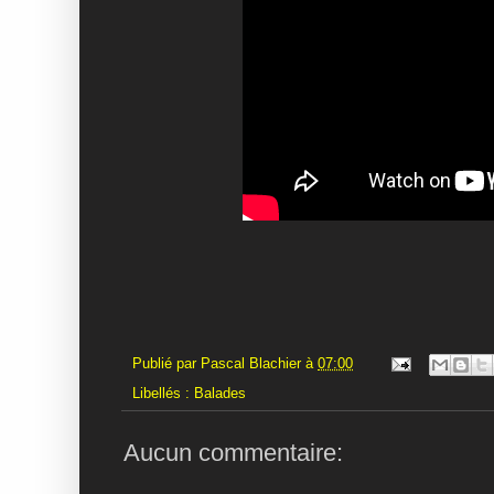
Publié par
Pascal Blachier
à
07:00
Libellés :
Balades
Aucun commentaire: