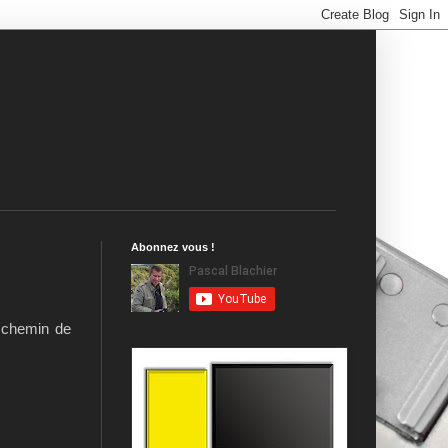
Abonnez vous !
u chemin de