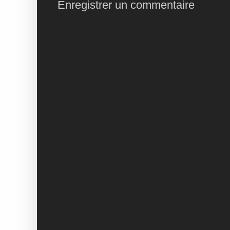
Enregistrer un commentaire