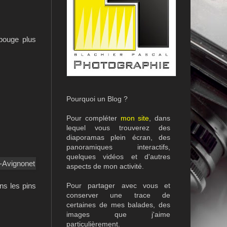
 bouge plus
Pourquoi un Blog ?
Pour compléter
mon site
, dans
lequel vous trouverez des
diaporamas plein écran, des
panoramiques interactifs,
quelques vidéos et d'autres
aspects de mon activité.
Pour partager avec vous et
ns les pins
conserver une trace de
certaines de mes balades, des
images que j'aime
particulièrement.