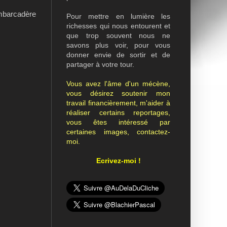
'embarcadère
Pour mettre en lumière les
richesses qui nous entourent et
que trop souvent nous ne
savons plus voir, pour vous
donner envie de sortir et de
partager à votre tour.
Vous avez l'âme d'un mécène,
vous désirez soutenir mon
travail financièrement, m'aider à
réaliser certains reportages,
vous êtes intéressé par
certaines images, contactez-
moi.
Ecrivez-moi !