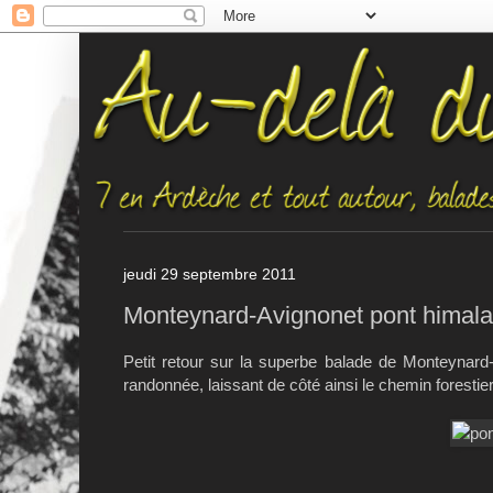
jeudi 29 septembre 2011
Monteynard-Avignonet pont himalaye
Petit retour sur la superbe balade de Monteynard
randonnée, laissant de côté ainsi le chemin forestier