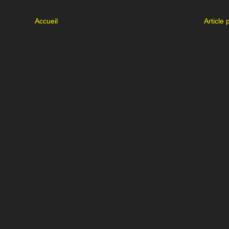
Accueil
Article 