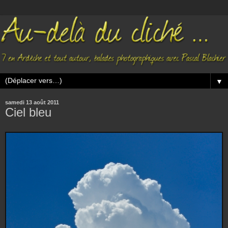
▼
samedi 13 août 2011
Ciel bleu