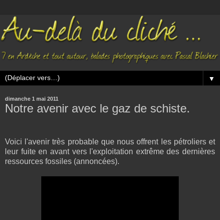
▼
dimanche 1 mai 2011
Notre avenir avec le gaz de schiste.
Voici l'avenir très probable que nous offrent les pétroliers et
leur fuite en avant vers l'exploitation extrême des dernières
ressources fossiles (annoncées).