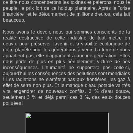
ce titre nous concentrerons les toxines et paierons, nous le
peuple, le prix fort de ce holdup planétaire. Après la "crise
financière" et le détournement de millions d'euros, cela fait
beaucoup.
Nous avons le devoir, nous qui sommes conscients de la
réalité destructrice de cette industrie de tout mettre en
oeuvre pour préserver l'avenir et la viabilité écologique de
notre planète pour les générations à venir. La terre ne nous
appartient pas, elle n'appartient à aucune génération. Elles
nous porte de plus en plus péniblement, victime de nos
inconséquences. L'humanité ne supportera pas celle-ci,
aujourd'hui les conséquences des pollutions sont mondiales
! Les radiations ne s'arrêtent pas aux frontières, les gaz à
effet de serre non plus. Et le manque d'eau potable va très
vite engendrer de nouveaux conflits. 3 % d'eau douce,
seulement 3 % et déjà parmi ces 3 %, des eaux douces
polluées !