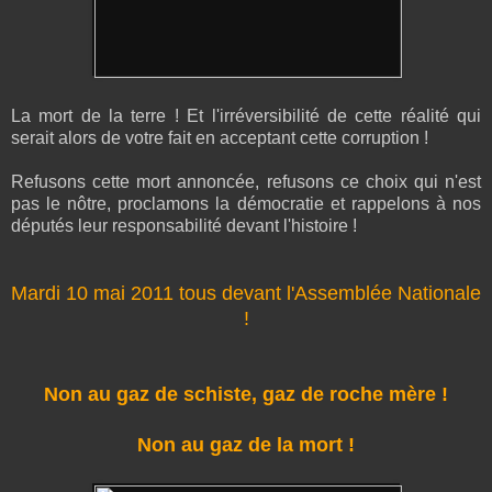
La mort de la terre ! Et l'irréversibilité de cette réalité qui
serait alors de votre fait en acceptant cette corruption !
Refusons cette mort annoncée, refusons ce choix qui n'est
pas le nôtre, proclamons la démocratie et rappelons à nos
députés leur responsabilité devant l'histoire !
Mardi 10 mai 2011 tous devant l'Assemblée Nationale
!
Non au gaz de schiste, gaz de roche mère !
Non au gaz de la mort !