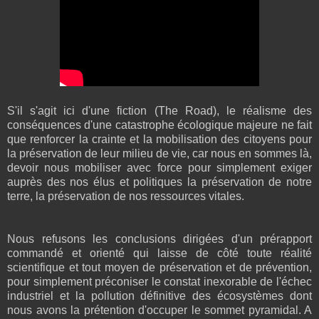
S'il s'agit ici d'une fiction (The Road), le réalisme des
conséquences d'une catastrophe écologique majeure ne fait
que renforcer la crainte et la mobilisation des citoyens pour
la préservation de leur milieu de vie, car nous en sommes là,
devoir nous mobiliser avec force pour simplement exiger
auprès des nos élus et politiques la préservation de notre
terre, la préservation de nos ressources vitales.
Nous refusons les conclusions dirigées d'un prérapport
commandé et orienté qui laisse de côté toute réalité
scientifique et tout moyen de préservation et de prévention,
pour simplement préconiser le constat inexorable de l'échec
industriel et la pollution définitive des écosystèmes dont
nous avons la prétention d'occuper le sommet pyramidal. A