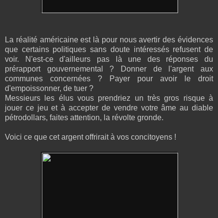
La réalité américaine est là pour nous avertir des évidences
que certains politiques sans doute intéressés refusent de
voir. N'est-ce d'ailleurs pas là une des réponses du
prérapport gouvernemental ? Donner de l'argent aux
communes concernées ? Payer pour avoir le droit
d'empoissonner, de tuer ?
Messieurs les élus vous prendriez un très gros risque à
jouer ce jeu et à accepter de vendre votre âme au diable
pétrodollars, faites attention, la révolte gronde.
Voici ce que cet argent offrirait à vos concitoyens !