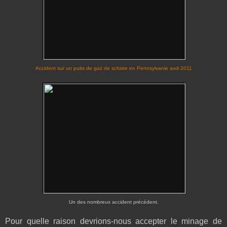
Accident sur un puits de gaz de schiste en Pennsylvanie avril 2011
Un des nombreux accident précédent.
Pour quelle raison devrions-nous accepter le minage de