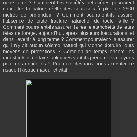
notre terre ? Comment les sociétés pétrolières pourraient
connaitre la nature réelle des sous-sols à plus de 2500
mètres de profondeur ? Comment pourraient-ils assurer
l'absence de toute fracture naturelle, de toute faille ?
Comment pourraient-ils assurer la réelle étanchéité de leurs
têtes de forage, aujourd'hui, après plusieurs fracturations, et
dans l'avenir à long terme ? Comment pourraient-ils assurer
qu'il n'y ait aucun séisme naturel qui vienne détruire leurs
moyens de protections ? Combien de temps encore les
industriels et certains politiques vont-ils prendre les citoyens
pour des imbéciles ? Pourquoi devrions nous accepter ce
risque ! Risque majeur et vital !