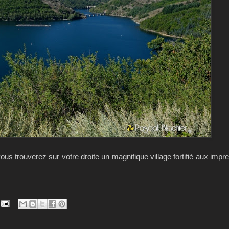
us trouverez sur votre droite un magnifique village fortifié aux impr