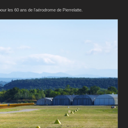
ur les 60 ans de l'aérodrome de Pierrelatte.