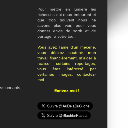
Pour mettre en lumière les
richesses qui nous entourent et
que trop souvent nous ne
savons plus voir, pour vous
donner envie de sortir et de
partager à votre tour.
Vous avez l'âme d'un mécène,
vous désirez soutenir mon
travail financièrement, m'aider à
réaliser certains reportages,
vous êtes intéressé par
certaines images, contactez-
moi.
essionnants
Ecrivez-moi !