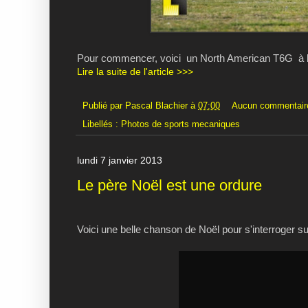
Pour commencer, voici un North American T6G à l'
Lire la suite de l'article >>>
Publié par
Pascal Blachier
à
07:00
Aucun commentair
Libellés :
Photos de sports mecaniques
lundi 7 janvier 2013
Le père Noël est une ordure
Voici une belle chanson de Noël pour s'interroger su