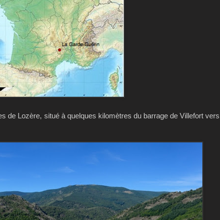
s de Lozère, situé à quelques kilomètres du barrage de Villefort vers