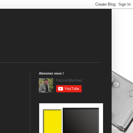
Abonnez vous !