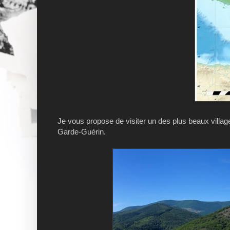
Je vous propose de visiter un des plus beaux village
Garde-Guérin.