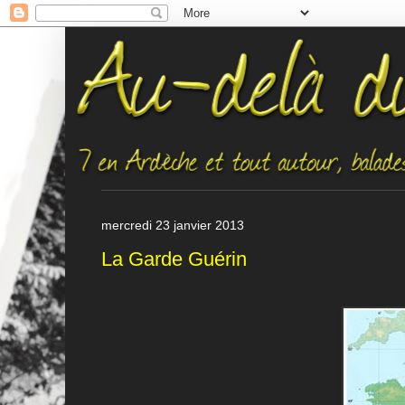
mercredi 23 janvier 2013
La Garde Guérin