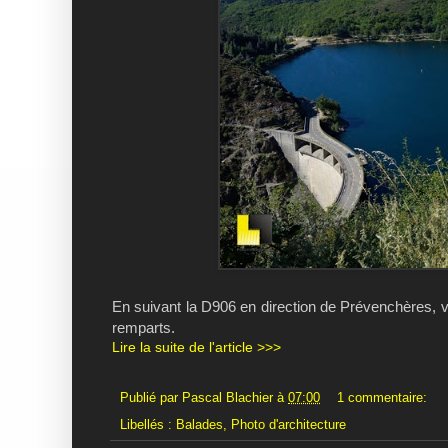
En suivant la D906 en direction de Prévenchères, vo
remparts.
Lire la suite de l'article >>>
Publié par
Pascal Blachier
à
07:00
1 commentaire:
Libellés :
Balades
,
Photo d'architecture