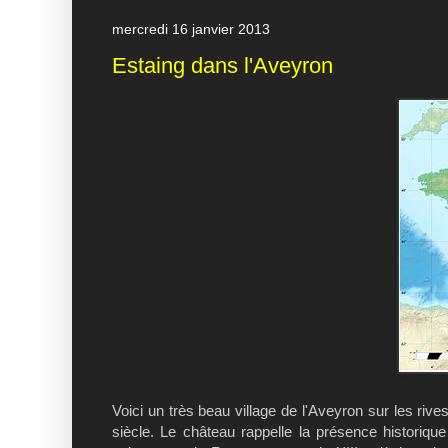
mercredi 16 janvier 2013
Estaing dans l'Aveyron
Voici un très beau village de l'Aveyron sur les ri
siècle. Le château rappelle la présence historique 