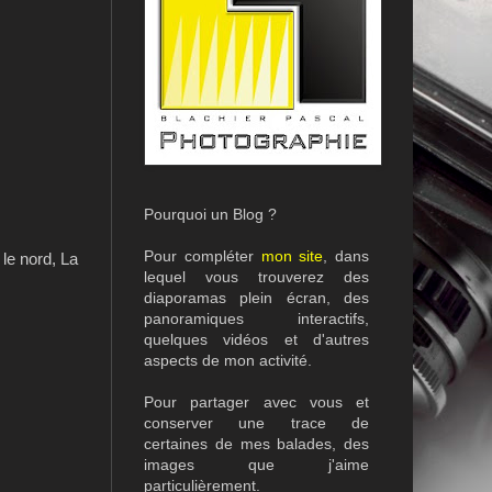
Pourquoi un Blog ?
Pour compléter
mon site
, dans
 le nord, La
lequel vous trouverez des
diaporamas plein écran, des
panoramiques interactifs,
quelques vidéos et d'autres
aspects de mon activité.
Pour partager avec vous et
conserver une trace de
certaines de mes balades, des
images que j'aime
particulièrement.