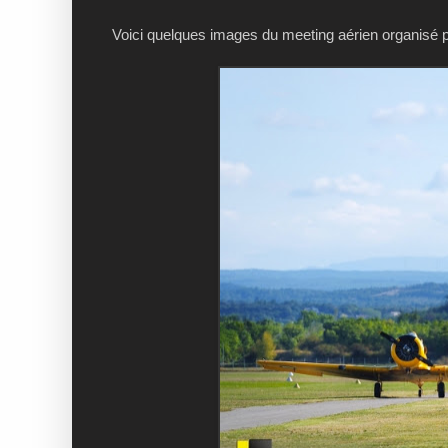
Voici quelques images du meeting aérien organisé po