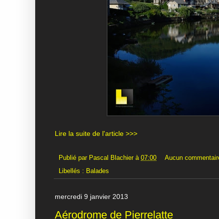
Lire la suite de l'article >>>
Publié par
Pascal Blachier
à
07:00
Aucun commentair
Libellés :
Balades
mercredi 9 janvier 2013
Aérodrome de Pierrelatte