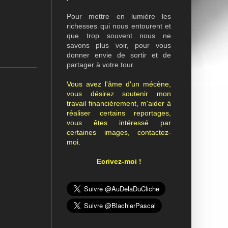
Pour mettre en lumière les
richesses qui nous entourent et
que trop souvent nous ne
savons plus voir, pour vous
donner envie de sortir et de
partager à votre tour.
Vous avez l'âme d'un mécène,
vous désirez soutenir mon
travail financièrement, m'aider à
réaliser certains reportages,
vous êtes intéressé par
certaines images, contactez-
moi.
Ecrivez-moi !