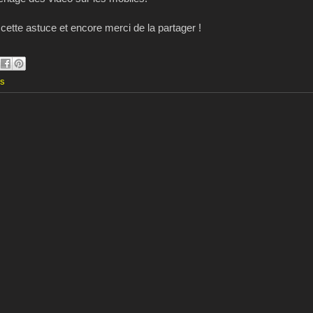
 cette astuce et encore merci de la partager !
es