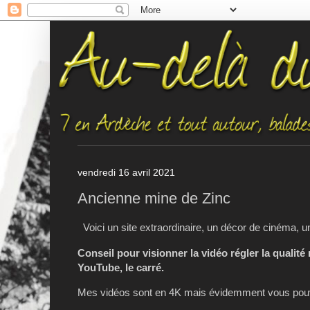
vendredi 16 avril 2021
Ancienne mine de Zinc
Voici un site extraordinaire, un décor de cinéma, 
Conseil pour visionner la vidéo régler la qualité
YouTube, le carré.
Mes vidéos sont en 4K mais évidemment vous pouve