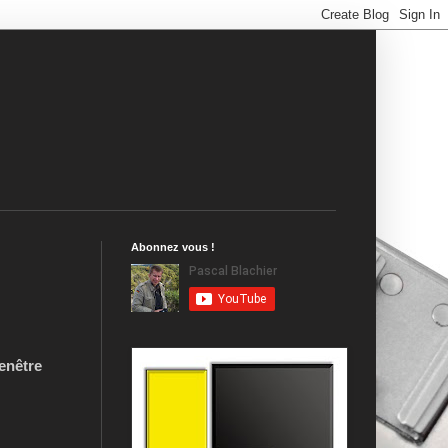
Abonnez vous !
fenêtre