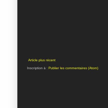
Article plus récent
Inscription à :
Publier les commentaires (Atom)