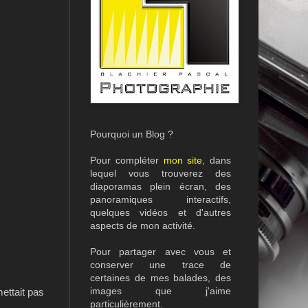
Pourquoi un Blog ?
Pour compléter
mon site
, dans
lequel vous trouverez des
diaporamas plein écran, des
panoramiques interactifs,
quelques vidéos et d'autres
aspects de mon activité.
Pour partager avec vous et
conserver une trace de
certaines de mes balades, des
images que j'aime
ettait pas
particulièrement.