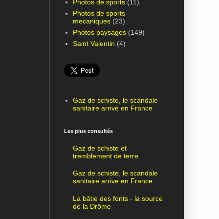
Photos de sports
(11)
Photos de sports
mecaniques
(23)
Photos paysages
(149)
Saint Valentin
(4)
Gaz de schiste, le scandale
sanitaire arrive en France
Les plus consultés
Gaz de schiste et
tremblement de terre
Gaz de schiste, le scandale
sanitaire arrive en France
La bâtie des fonts - la source
de la Drôme