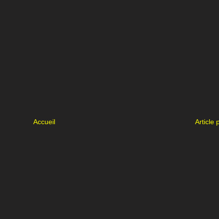
Accueil
Article 