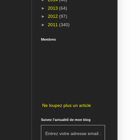
►
2013
(64)
►
2012
(97)
►
2011
(340)
Membres
Ne loupez plus un article
Suivez l'actualité de mon blog
Entrez votre adresse email :