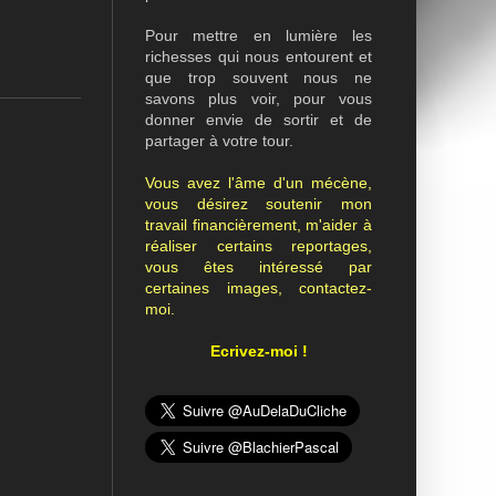
Pour mettre en lumière les
richesses qui nous entourent et
que trop souvent nous ne
savons plus voir, pour vous
donner envie de sortir et de
partager à votre tour.
Vous avez l'âme d'un mécène,
vous désirez soutenir mon
travail financièrement, m'aider à
réaliser certains reportages,
vous êtes intéressé par
certaines images, contactez-
moi.
Ecrivez-moi !