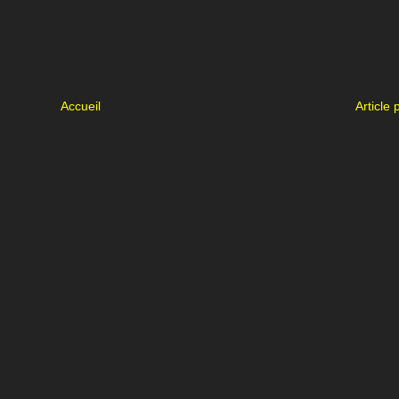
Accueil
Article 