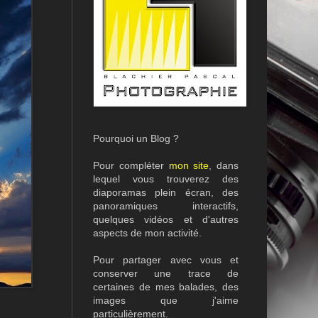
Pourquoi un Blog ?
Pour compléter
mon site
, dans
lequel vous trouverez des
diaporamas plein écran, des
panoramiques interactifs,
quelques vidéos et d'autres
aspects de mon activité.
Pour partager avec vous et
conserver une trace de
certaines de mes balades, des
images que j'aime
particulièrement.