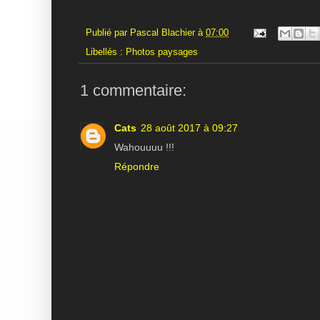
Publié par
Pascal Blachier
à
07:00
Libellés :
Photos paysages
1 commentaire:
Cats
28 août 2017 à 09:27
Wahouuuu !!!
Répondre