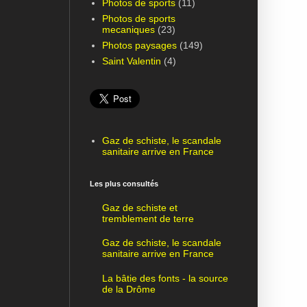
Photos de sports
(11)
Photos de sports
mecaniques
(23)
Photos paysages
(149)
Saint Valentin
(4)
Gaz de schiste, le scandale
sanitaire arrive en France
Les plus consultés
Gaz de schiste et
tremblement de terre
Gaz de schiste, le scandale
sanitaire arrive en France
La bâtie des fonts - la source
de la Drôme