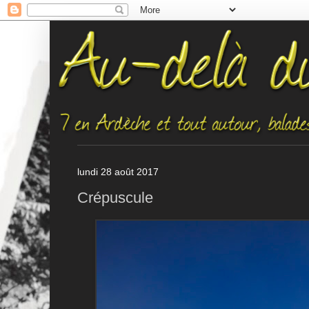
lundi 28 août 2017
Crépuscule