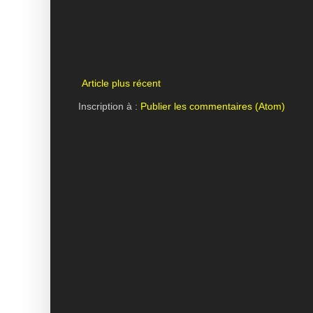
Article plus récent
Inscription à :
Publier les commentaires (Atom)