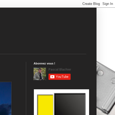
Abonnez vous !