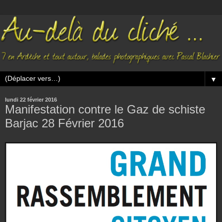
▼
lundi 22 février 2016
Manifestation contre le Gaz de schiste
Barjac 28 Février 2016