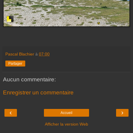
Pascal Blachier
à
07:00
Partager
Aucun commentaire:
Enregistrer un commentaire
‹
›
Accueil
Afficher la version Web