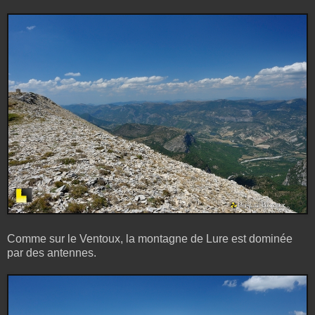
Comme sur le Ventoux, la montagne de Lure est dominée
par des antennes.