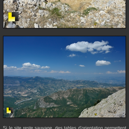
Si le site reste sauvage, des tables d'orientation permettent