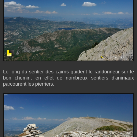
Le long du sentier des cairns guident le randonneur sur le
bon chemin, en effet de nombreux sentiers d'animaux
parcourent les pierriers.