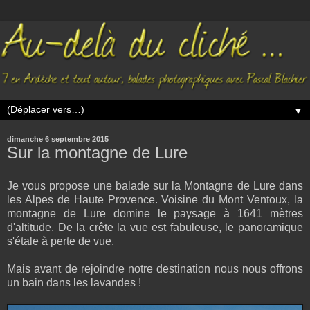
▼
dimanche 6 septembre 2015
Sur la montagne de Lure
Je vous propose une balade sur la Montagne de Lure dans
les Alpes de Haute Provence. Voisine du Mont Ventoux, la
montagne de Lure domine le paysage à 1641 mètres
d'altitude. De la crête la vue est fabuleuse, le panoramique
s'étale à perte de vue.
Mais avant de rejoindre notre destination nous nous offrons
un bain dans les lavandes !