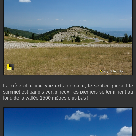
La crête offre une vue extraordinaire, le sentier qui suit le
sommet est parfois vertigineux, les pierriers se terminent au
fond de la vallée 1500 mètres plus bas !