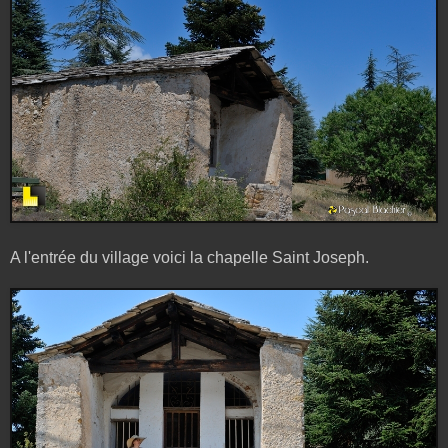
A l'entrée du village voici la chapelle Saint Joseph.