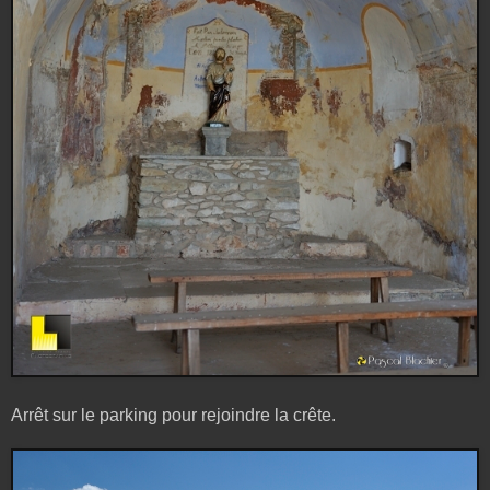
Arrêt sur le parking pour rejoindre la crête.