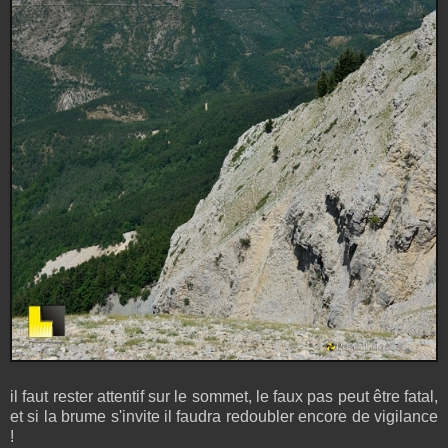
il faut rester attentif sur le sommet, le faux pas peut être fatal,
et si la brume s'invite il faudra redoubler encore de vigilance
!