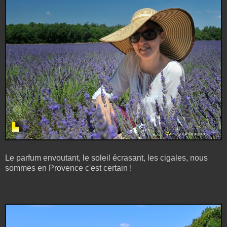
Le parfum envoutant, le soleil écrasant, les cigales, nous
sommes en Provence c'est certain !