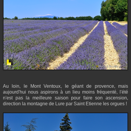
Au loin, le Mont Ventoux, le géant de provence, mais
aujourd'hui nous aspirons à un lieu moins fréquenté, l'été
n'est pas la meilleure saison pour faire son ascension,
direction la montagne de Lure par Saint Etienne les orgues !