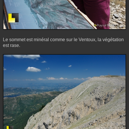
Le sommet est minéral comme sur le Ventoux, la végétation
est rase.