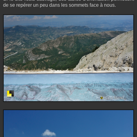
de se repérer un peu dans les sommets face à nous.