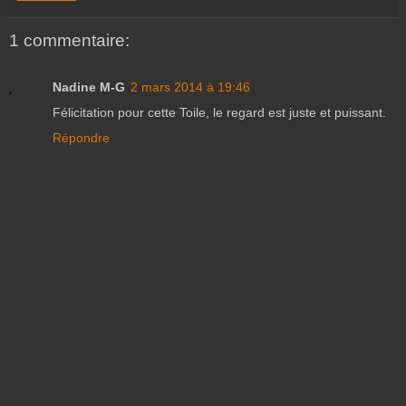
1 commentaire:
Nadine M-G
2 mars 2014 à 19:46
Félicitation pour cette Toile, le regard est juste et puissant.
Répondre