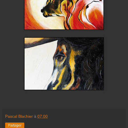
Pascal Blachier
à
07:00
Partager