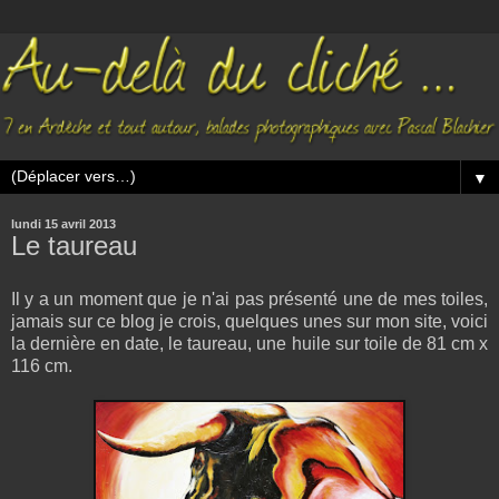
▼
lundi 15 avril 2013
Le taureau
Il y a un moment que je n'ai pas présenté une de mes toiles,
jamais sur ce blog je crois, quelques unes sur mon site, voici
la dernière en date, le taureau, une huile sur toile de 81 cm x
116 cm.