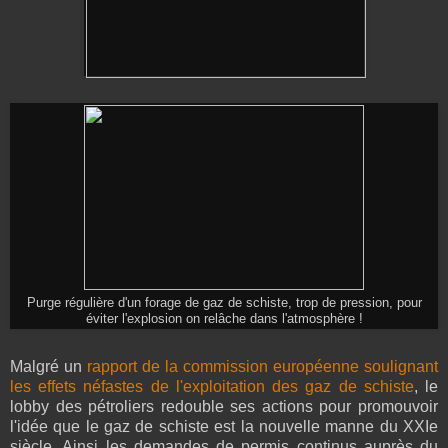
Purge régulière d'un forage de gaz de schiste, trop de pression, pour
éviter l'explosion on relâche dans l'atmosphère !
Malgré un
rapport de la commission européenne soulignant
les effets néfastes de l'exploitation des gaz de schiste
, le
lobby des pétroliers redouble ses actions pour promouvoir
l'idée que le gaz de schiste est la nouvelle manne du XXIe
siècle. Ainsi les demandes de permis continus auprès du