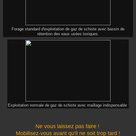
Forage standard d'exploitation de gaz de schiste avec bassin de
rétention des eaux usées toxiques.
Exploitation normale de gaz de schiste avec maillage indispensable
Ne vous laissez pas faire !
Mobilisez-vous avant qu'il ne soit trop tard !