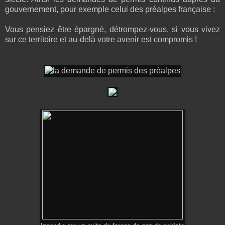
gouvernement, pour exemple celui des préalpes française :
Vous pensiez être épargné, détrompez-vous, si vous vivez
sur ce territoire et au-delà votre avenir est compromis !