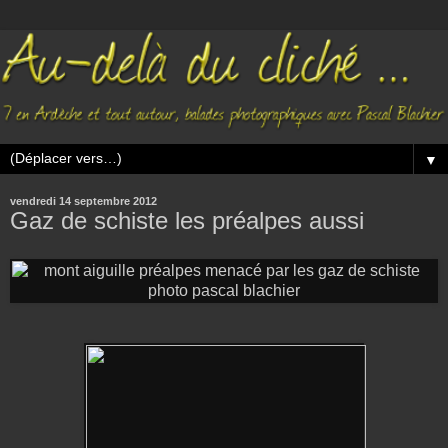
▼
vendredi 14 septembre 2012
Gaz de schiste les préalpes aussi