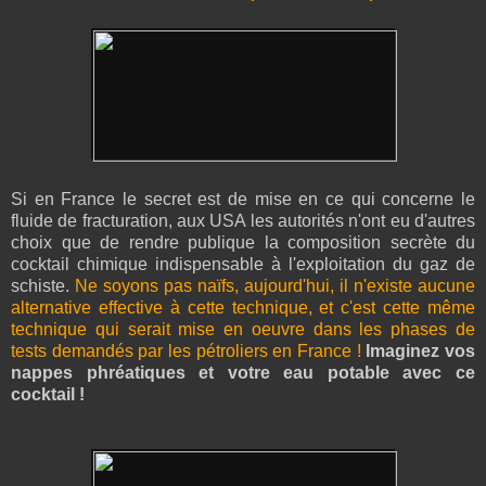
Si en France le secret est de mise en ce qui concerne le
fluide de fracturation, aux USA les autorités n'ont eu d'autres
choix que de rendre publique la composition secrète du
cocktail chimique indispensable à l'exploitation du gaz de
schiste.
Ne soyons pas naïfs, aujourd'hui, il n'existe aucune
alternative effective à cette technique, et c'est cette même
technique qui serait mise en oeuvre dans les phases de
tests demandés par les pétroliers en France !
Imaginez vos
nappes phréatiques et votre eau potable avec ce
cocktail !