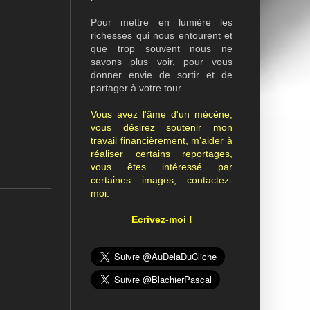
Pour mettre en lumière les
richesses qui nous entourent et
que trop souvent nous ne
savons plus voir, pour vous
donner envie de sortir et de
partager à votre tour.
Vous avez l'âme d'un mécène,
vous désirez soutenir mon
travail financièrement, m'aider à
réaliser certains reportages,
vous êtes intéressé par
certaines images, contactez-
moi.
Ecrivez-moi !