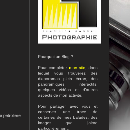
Pourquoi un Blog ?
Pour compléter
mon site
, dans
lequel vous trouverez des
diaporamas plein écran, des
panoramiques interactifs,
quelques vidéos et d'autres
aspects de mon activité.
Pour partager avec vous et
conserver une trace de
e pétrolière
certaines de mes balades, des
images que j'aime
particulièrement.