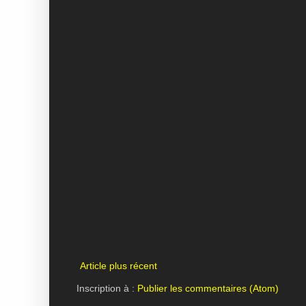
Article plus récent
Inscription à :
Publier les commentaires (Atom)