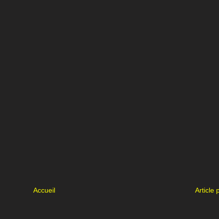
Accueil
Article 