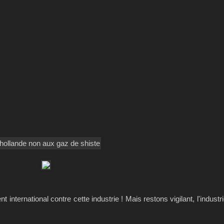
nternational contre cette industrie ! Mais restons vigilant, l'industri