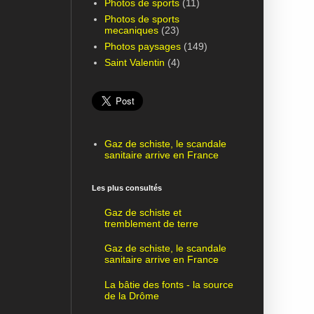
Photos de sports
(11)
Photos de sports
mecaniques
(23)
Photos paysages
(149)
Saint Valentin
(4)
Gaz de schiste, le scandale
sanitaire arrive en France
Les plus consultés
Gaz de schiste et
tremblement de terre
Gaz de schiste, le scandale
sanitaire arrive en France
La bâtie des fonts - la source
de la Drôme