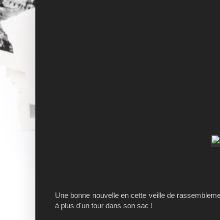
Une bonne nouvelle en cette veille de rassemblement i
à plus d'un tour dans son sac !