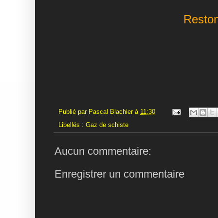
Reston
Publié par
Pascal Blachier
à
11:30
Libellés :
Gaz de schiste
Aucun commentaire:
Enregistrer un commentaire