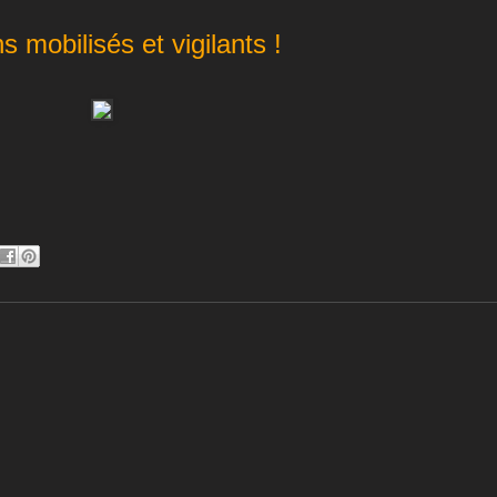
s mobilisés et vigilants !