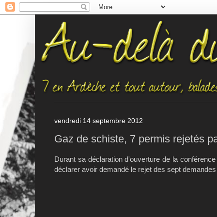
vendredi 14 septembre 2012
Gaz de schiste, 7 permis rejetés p
Durant sa déclaration d'ouverture de la conférence
déclarer avoir demandé le rejet des sept demandes d