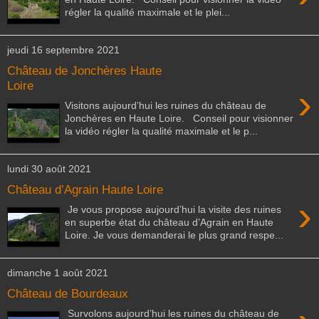
régler la qualité maximale et le plei...
jeudi 16 septembre 2021
Château de Jonchères Haute
Loire
›
Visitons aujourd’hui les ruines du château de
Jonchères en Haute Loire. Conseil pour visionner
la vidéo régler la qualité maximale et le p...
lundi 30 août 2021
Château d’Agrain Haute Loire
›
Je vous propose aujourd’hui la visite des ruines
en superbe état du château d’Agrain en Haute
Loire. Je vous demanderai le plus grand respe...
dimanche 1 août 2021
Château de Bourdeaux
Survolons aujourd’hui les ruines du château de