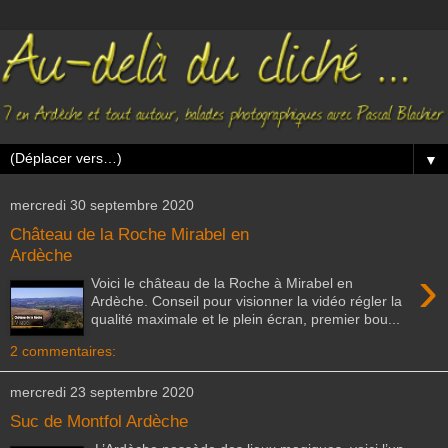
▼
mercredi 30 septembre 2020
Château de la Roche Mirabel en
Ardèche
›
Voici le château de la Roche à Mirabel en
Ardèche. Conseil pour visionner la vidéo régler la
qualité maximale et le plein écran, premier bou...
2 commentaires:
mercredi 23 septembre 2020
Suc de Montfol Ardèche