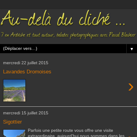
▼
mercredi 22 juillet 2015
Lavandes Dromoises
›
mercredi 15 juillet 2015
Sigottier
Parfois une petite route vous offre une visite
extraordinaire, aujourd'hui nous sommes dans les