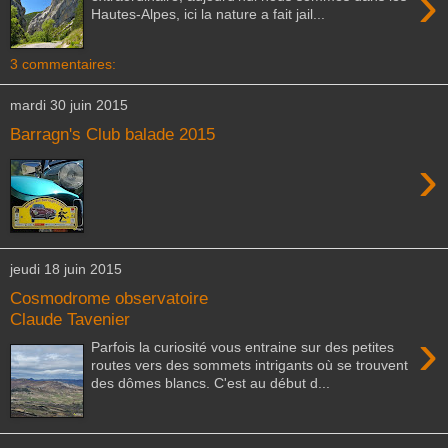
›
Hautes-Alpes, ici la nature a fait jail...
3 commentaires:
mardi 30 juin 2015
Barragn's Club balade 2015
›
jeudi 18 juin 2015
Cosmodrome observatoire
Claude Tavenier
›
Parfois la curiosité vous entraine sur des petites
routes vers des sommets intrigants où se trouvent
des dômes blancs. C'est au début d...