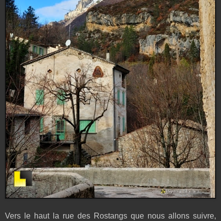
Vers le haut la rue des Rostangs que nous allons suivre,