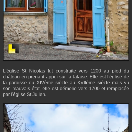
L'église St Nicolas fut construite vers 1200 au pied du
château en prenant appui sur la falaise. Elle est l'église de
la paroisse du XIVème siècle au XVIIème siècle mais vu
son mauvais état, elle est démolie vers 1700 et remplacée
par l'église St Julien.