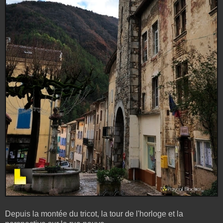
Depuis la montée du tricot, la tour de l'horloge et la