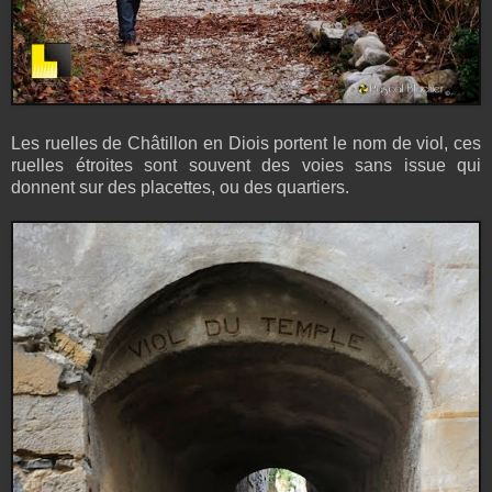
Les ruelles de Châtillon en Diois portent le nom de viol, ces
ruelles étroites sont souvent des voies sans issue qui
donnent sur des placettes, ou des quartiers.