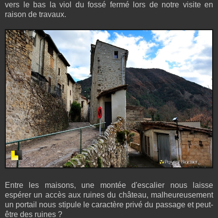
vers le bas la viol du fossé fermé lors de notre visite en
raison de travaux.
Entre les maisons, une montée d'escalier nous laisse
espérer un accès aux ruines du château, malheureusement
un portail nous stipule le caractère privé du passage et peut-
être des ruines ?