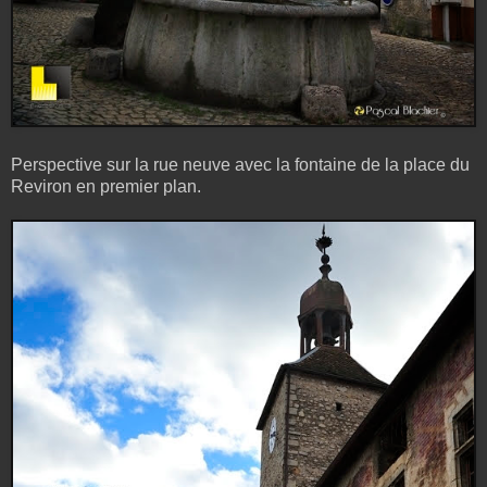
Perspective sur la rue neuve avec la fontaine de la place du
Reviron en premier plan.