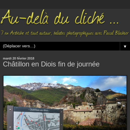
▼
mardi 20 février 2018
Châtillon en Diois fin de journée