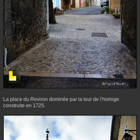
La place du Reviron dominée par la tour de l'horloge
construite en 1725.