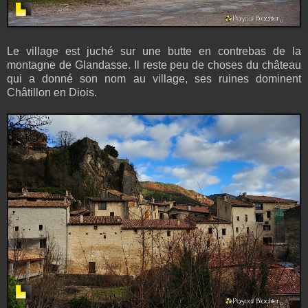
Le village est juché sur une butte en contrebas de la
montagne de Glandasse. Il reste peu de choses du château
qui a donné son nom au village, ses ruines dominent
Châtillon en Diois.