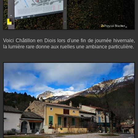
Voici Châtillon en Diois lors d'une fin de journée hivernale,
la lumière rare donne aux ruelles une ambiance particulière.