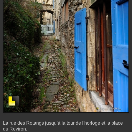
La rue des Rotangs jusqu’à la tour de l'horloge et la place
du Reviron.