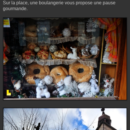
Sur la place, une boulangerie vous propose une pause
gourmande.