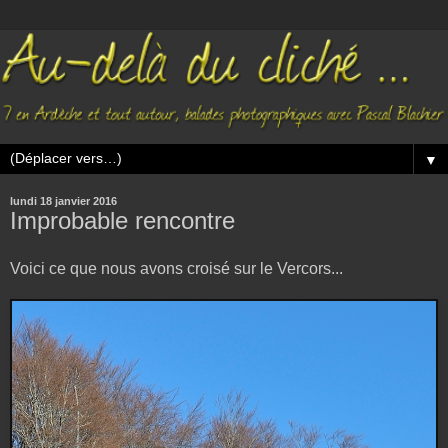
▼
lundi 18 janvier 2016
Improbable rencontre
Voici ce que nous avons croisé sur le Vercors...