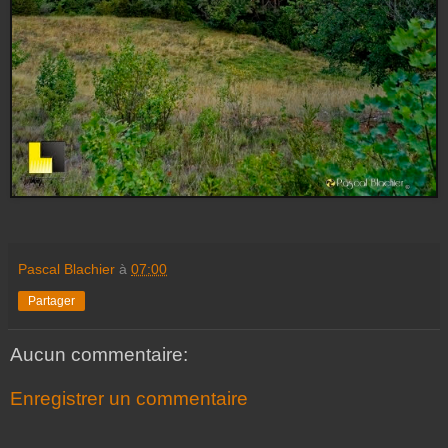
Pascal Blachier
à
07:00
Partager
Aucun commentaire:
Enregistrer un commentaire