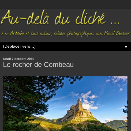
▼
lundi 7 octobre 2019
Le rocher de Combeau