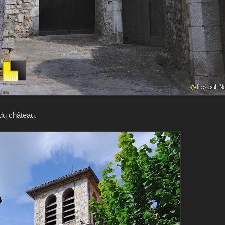
 du château.