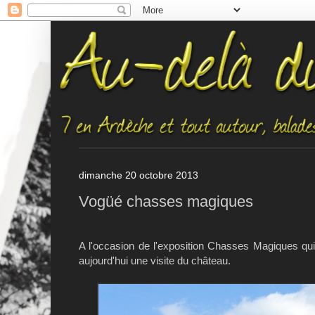
dimanche 20 octobre 2013
Vogüé chasses magiques
A l'occasion de l'exposition Chasses Magiques q
aujourd'hui une visite du château.