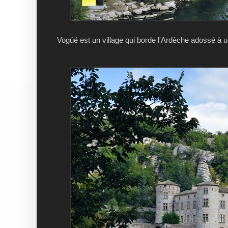
Vogüé est un village qui borde l'Ardèche adossé à u