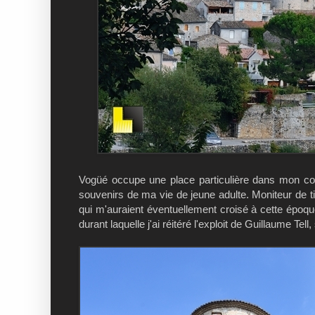
Vogüé occupe une place particulière dans mon co
souvenirs de ma vie de jeune adulte. Moniteur de tir 
qui m'auraient éventuellement croisé à cette époque
durant laquelle j'ai réitéré l'exploit de Guillaume Te