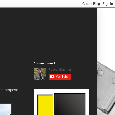
Abonnez vous !
ous propose