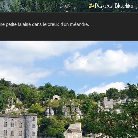
ne petite falaise dans le creux d'un méandre.