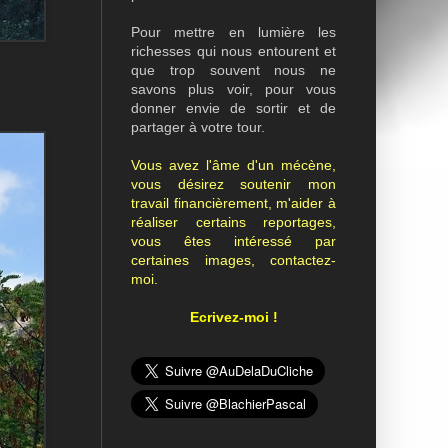
Pour mettre en lumière les
richesses qui nous entourent et
que trop souvent nous ne
savons plus voir, pour vous
donner envie de sortir et de
partager à votre tour.
Vous avez l'âme d'un mécène,
vous désirez soutenir mon
travail financièrement, m'aider à
réaliser certains reportages,
vous êtes intéressé par
certaines images, contactez-
moi.
Ecrivez-moi !