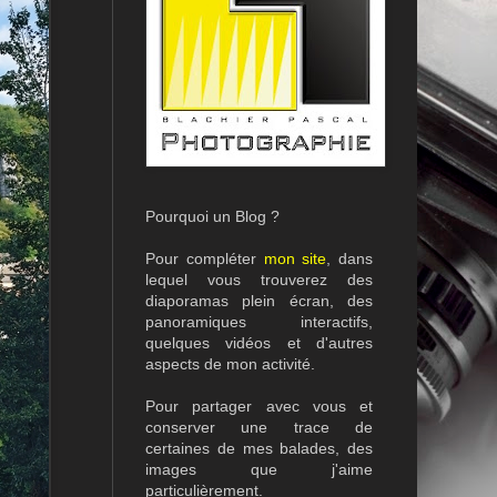
Pourquoi un Blog ?
Pour compléter
mon site
, dans
lequel vous trouverez des
diaporamas plein écran, des
panoramiques interactifs,
quelques vidéos et d'autres
aspects de mon activité.
Pour partager avec vous et
conserver une trace de
certaines de mes balades, des
images que j'aime
particulièrement.