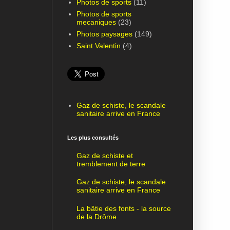
Photos de sports
(11)
Photos de sports
mecaniques
(23)
Photos paysages
(149)
Saint Valentin
(4)
Gaz de schiste, le scandale
sanitaire arrive en France
Les plus consultés
Gaz de schiste et
tremblement de terre
Gaz de schiste, le scandale
sanitaire arrive en France
La bâtie des fonts - la source
de la Drôme