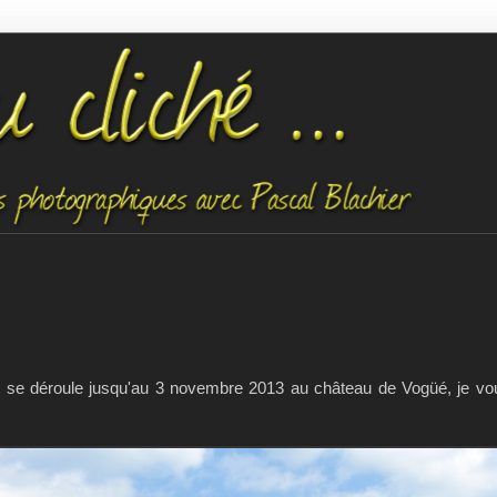
ui se déroule jusqu'au 3 novembre 2013 au château de Vogüé, je v