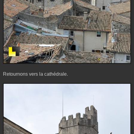
Retournons vers la cathédrale.