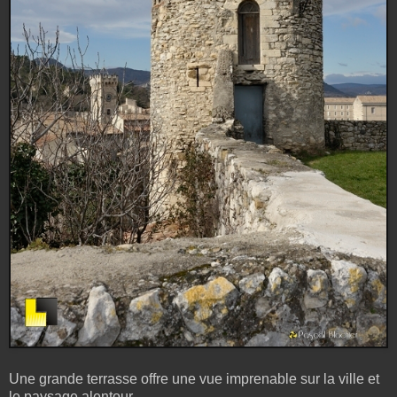
Une grande terrasse offre une vue imprenable sur la ville et
le paysage alentour.