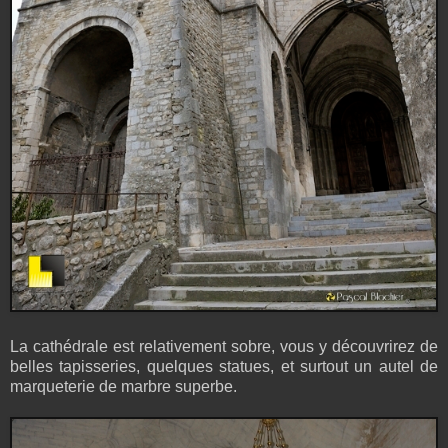
La cathédrale est relativement sobre, vous y découvrirez de
belles tapisseries, quelques statues, et surtout un autel de
marqueterie de marbre superbe.