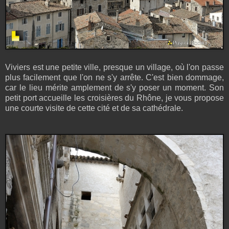
Viviers est une petite ville, presque un village, où l'on passe
plus facilement que l'on ne s'y arrête. C'est bien dommage,
car le lieu mérite amplement de s'y poser un moment. Son
petit port accueille les croisières du Rhône, je vous propose
une courte visite de cette cité et de sa cathédrale.