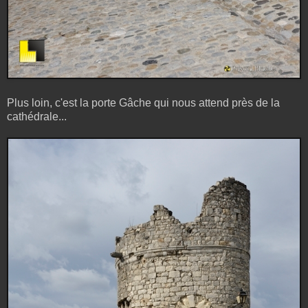
Plus loin, c'est la porte Gâche qui nous attend près de la
cathédrale...