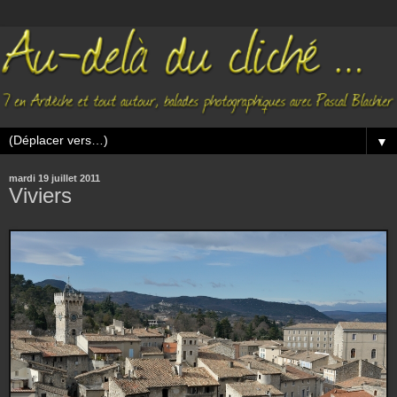
▼
mardi 19 juillet 2011
Viviers