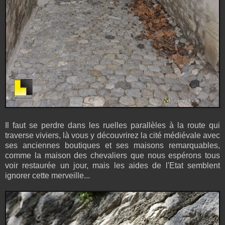
Il faut se perdre dans les ruelles parallèles à la route qui
traverse viviers, là vous y découvrirez la cité médiévale avec
ses anciennes boutiques et ses maisons remarquables,
comme la maison des chevaliers que nous espérons tous
voir restaurée un jour, mais les aides de l'Etat semblent
ignorer cette merveille...