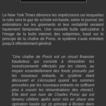
Le New York Times dénonce les imprécisions sur lesquelles
la ruée vers le gaz de schiste est basée, selon le journal, les
estimations sur les gisements et leur rentabilité seraient
hautement fantaisistes. Une nouvelle bulle spéculative à
l'image de la bulle internet, des subprimes, basé sur le
principe de la chaîne de Ponzi, le système s'auto entretien
jusqu'à effondrement général.
"Une chaîne de Ponzi est un circuit financier
frauduleux qui consiste à rémunérer les
investissements effectués par les clients, au
moyen essentiellement des fonds procurés par
les nouveaux entrants, le système étant
découvert et s'écroulant quand les sommes
procurées par les nouveaux entrants ne suffisent
plus à couvrir les rémunérations des clients1.
Elle tient son nom de Charles Ponzi qui est
devenu célèbre après avoir mis en place une
opération basée sur ce principe à Boston dans