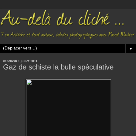
▼
vendredi 1 juillet 2011
Gaz de schiste la bulle spéculative