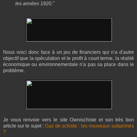
les années 1920."
Nous voici donc face à un jeu de financiers qui n'a d'autre
objectif que la spéculation et le profit à court terme, la réalité
économique ou environnementale n'a pas sa place dans le
problème.
Je vous renvoie vers le site Ownischiste et son très bon
article sur le sujet :
Gaz de schiste : les nouveaux subprimes
?