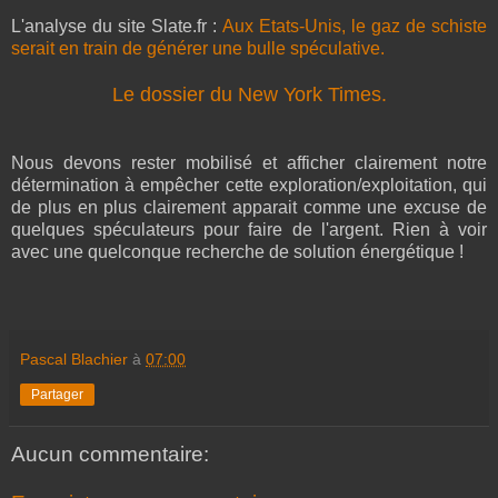
L'analyse du site Slate.fr :
Aux Etats-Unis, le gaz de schiste
serait en train de générer une bulle spéculative.
Le dossier du New York Times.
Nous devons rester mobilisé et afficher clairement notre
détermination à empêcher cette exploration/exploitation, qui
de plus en plus clairement apparait comme une excuse de
quelques spéculateurs pour faire de l'argent. Rien à voir
avec une quelconque recherche de solution énergétique !
Pascal Blachier
à
07:00
Partager
Aucun commentaire: