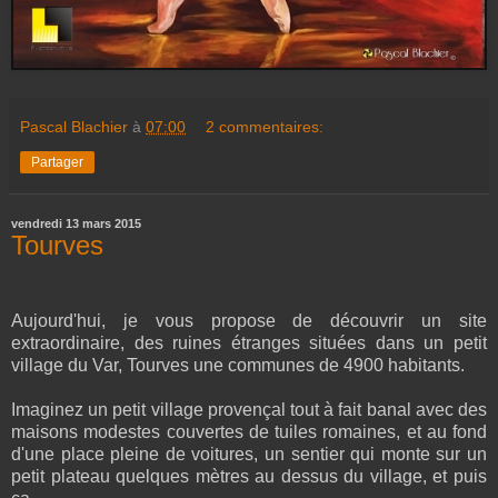
Pascal Blachier
à
07:00
2 commentaires:
Partager
vendredi 13 mars 2015
Tourves
Aujourd'hui, je vous propose de découvrir un site
extraordinaire, des ruines étranges situées dans un petit
village du Var, Tourves une communes de 4900 habitants.
Imaginez un petit village provençal tout à fait banal avec des
maisons modestes couvertes de tuiles romaines, et au fond
d'une place pleine de voitures, un sentier qui monte sur un
petit plateau quelques mètres au dessus du village, et puis