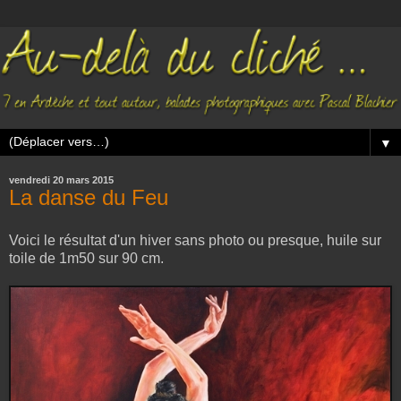
▼
vendredi 20 mars 2015
La danse du Feu
Voici le résultat d'un hiver sans photo ou presque, huile sur
toile de 1m50 sur 90 cm.