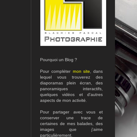
Pourquoi un Blog ?
Pour compléter
mon site
, dans
lequel vous trouverez des
diaporamas plein écran, des
panoramiques interactifs,
quelques vidéos et d'autres
aspects de mon activité.
Pour partager avec vous et
conserver une trace de
certaines de mes balades, des
images que j'aime
particulièrement.