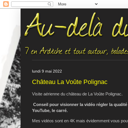
lundi 9 mai 2022
Château La Voûte Polignac
Visite aérienne du château de La Voûte Polignac.
Conseil pour visionner la vidéo régler la qualité
YouTube, le carré.
Mes vidéos sont en 4K mais évidemment vous pouve