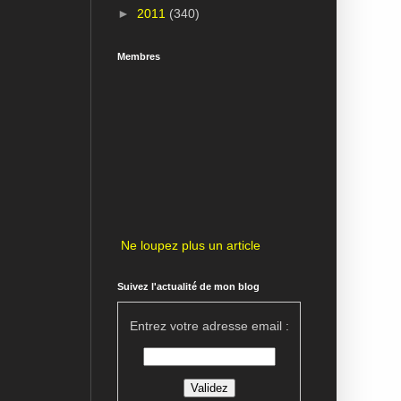
►
2011
(340)
Membres
Ne loupez plus un article
Suivez l'actualité de mon blog
Entrez votre adresse email :