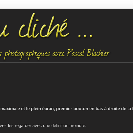
 maximale et le plein écran, premier bouton en bas à droite de la 
z les regarder avec une définition moindre.