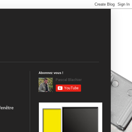
Abonnez vous !
fenêtre