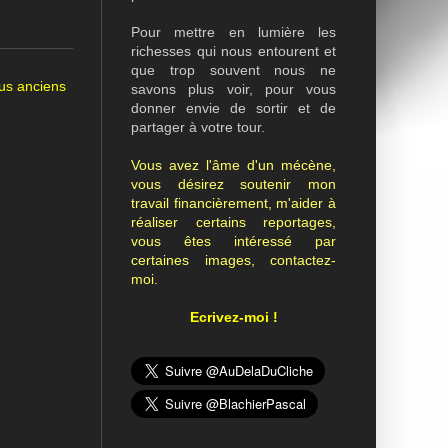
Pour mettre en lumière les
richesses qui nous entourent et
que trop souvent nous ne
lus anciens
savons plus voir, pour vous
donner envie de sortir et de
partager à votre tour.
Vous avez l'âme d'un mécène,
vous désirez soutenir mon
travail financièrement, m'aider à
réaliser certains reportages,
vous êtes intéressé par
certaines images, contactez-
moi.
Ecrivez-moi !