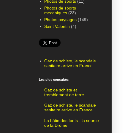
Photos de sports
(11)
Photos de sports
mecaniques
(23)
Photos paysages
(149)
Saint Valentin
(4)
Gaz de schiste, le scandale
sanitaire arrive en France
Les plus consultés
Gaz de schiste et
tremblement de terre
Gaz de schiste, le scandale
sanitaire arrive en France
La bâtie des fonts - la source
de la Drôme