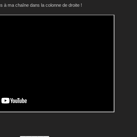
 à ma chaîne dans la colonne de droite !