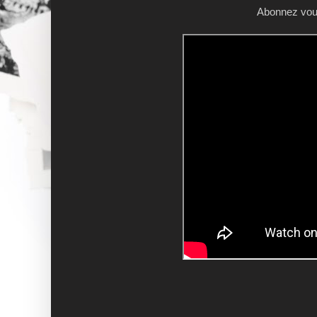
Abonnez vous