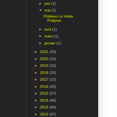
►
juin
(2)
▼
mai
(1)
Château La Voûte
Polignac
►
avril
(1)
►
mars
(1)
►
janvier
(1)
►
2021
(20)
►
2020
(16)
►
2019
(22)
►
2018
(33)
►
2017
(22)
►
2016
(43)
►
2015
(37)
►
2014
(46)
►
2013
(64)
►
2012
(97)