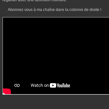
Abonnez vous à ma chaîne dans la colonne de droite !