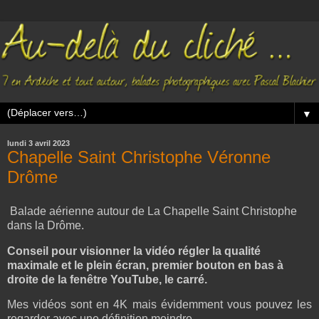
▼
lundi 3 avril 2023
Chapelle Saint Christophe Véronne
Drôme
Balade aérienne autour de La Chapelle Saint Christophe
dans la Drôme.
Conseil pour visionner la vidéo régler la qualité
maximale et le plein écran, premier bouton en bas à
droite de la fenêtre YouTube, le carré.
Mes vidéos sont en 4K mais évidemment vous pouvez les
regarder avec une définition moindre.