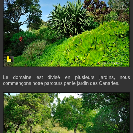
Le domaine est divisé en plusieurs jardins, nous
commençons notre parcours par le jardin des Canaries.