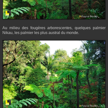
Au milieu des fougères arborescentes, quelques palmier
Nikau, les palmier les plus austral du monde.