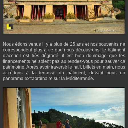
Nous étions venus il y a plus de 25 ans et nos souvenirs ne
correspondent plus a ce que nous découvrons, le bâtiment
d'accueil est très dégradé, il est bien dommage que les
financements ne soient pas au rendez-vous pour sauver ce
patrimoine. Après avoir traversé le hall, billets en main, nous
accédons à la terrasse du bâtiment, devant nous un
panorama extraordinaire sur la Méditerranée.