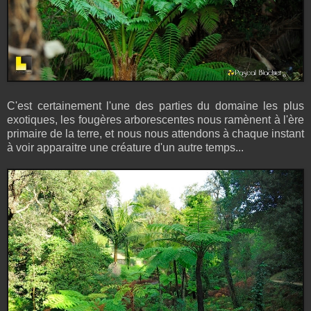
C'est certainement l'une des parties du domaine les plus
exotiques, les fougères arborescentes nous ramènent à l'ère
primaire de la terre, et nous nous attendons à chaque instant
à voir apparaitre une créature d'un autre temps...