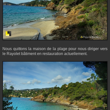
Nous quittons la maison de la plage pour nous diriger vers
le Rayolet bâtiment en restauration actuellement.