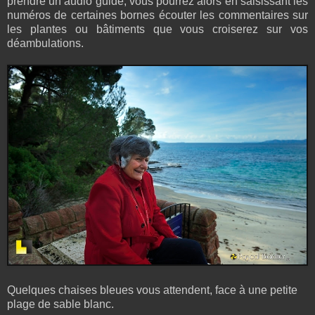
prendre un audio guide, vous pourrez alors en saisissant les
numéros de certaines bornes écouter les commentaires sur
les plantes ou bâtiments que vous croiserez sur vos
déambulations.
Quelques chaises bleues vous attendent, face à une petite
plage de sable blanc.