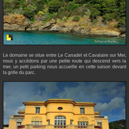
Le domaine se situe entre Le Canadel et Cavalaire sur Mer,
nous y accédons par une petite route qui descend vers la
mer, un petit parking nous accueille en cette saison devant
la grille du parc.