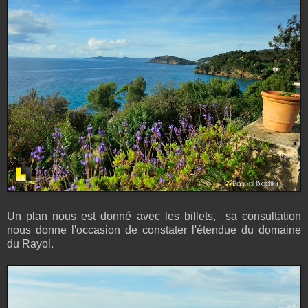
Un plan nous est donné avec les billets, sa consultation
nous donne l'occasion de constater l'étendue du domaine
du Rayol.