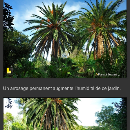
Un arrosage permanent augmente l'humidité de ce jardin.