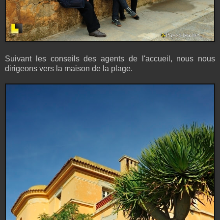
Suivant les conseils des agents de l'accueil, nous nous
dirigeons vers la maison de la plage.