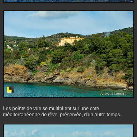
Les points de vue se multiplient sur une cote
méditerranéenne de rêve, préservée, d'un autre temps.