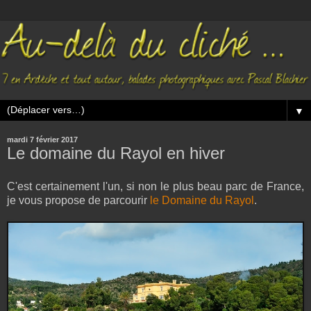
▼
mardi 7 février 2017
Le domaine du Rayol en hiver
C'est certainement l'un, si non le plus beau parc de France,
je vous propose de parcourir
le Domaine du Rayol
.