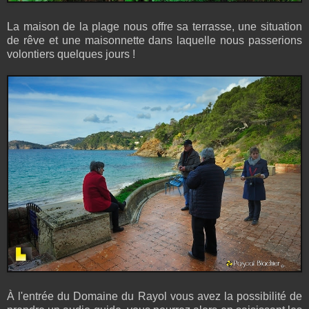
La maison de la plage nous offre sa terrasse, une situation
de rêve et une maisonnette dans laquelle nous passerions
volontiers quelques jours !
À l'entrée du Domaine du Rayol vous avez la possibilité de