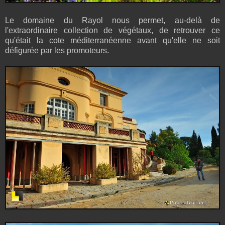
Le domaine du Rayol nous permet, au-delà de
l'extraordinaire collection de végétaux, de retrouver ce
qu'était la cote méditerranéenne avant qu'elle ne soit
défigurée par les promoteurs.