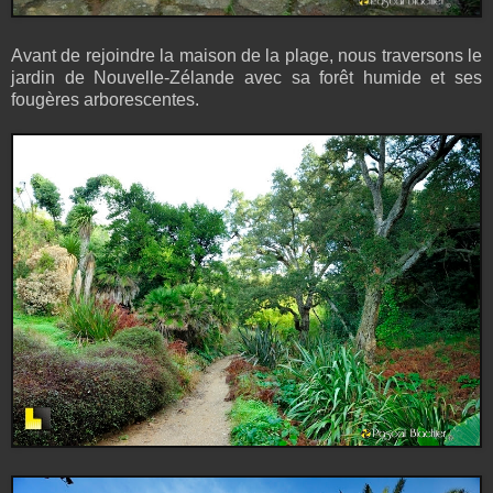
Avant de rejoindre la maison de la plage, nous traversons le
jardin de Nouvelle-Zélande avec sa forêt humide et ses
fougères arborescentes.