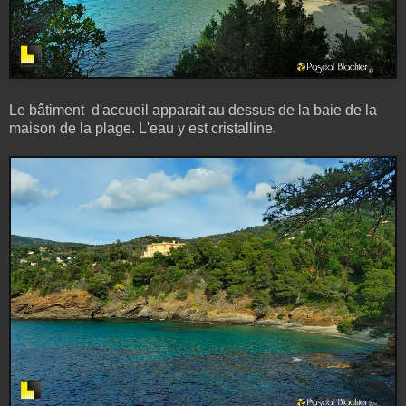
Le bâtiment d'accueil apparait au dessus de la baie de la
maison de la plage. L'eau y est cristalline.