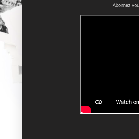
Abonnez vous