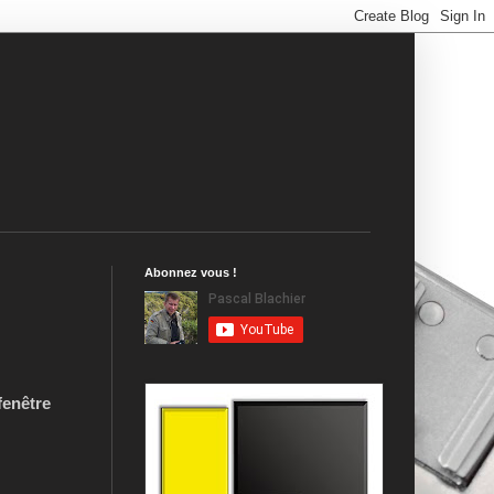
Abonnez vous !
fenêtre