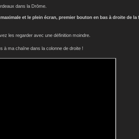
urdeaux dans la Drôme.
 maximale et le plein écran, premier bouton en bas à droite de la 
z les regarder avec une définition moindre.
 à ma chaîne dans la colonne de droite !