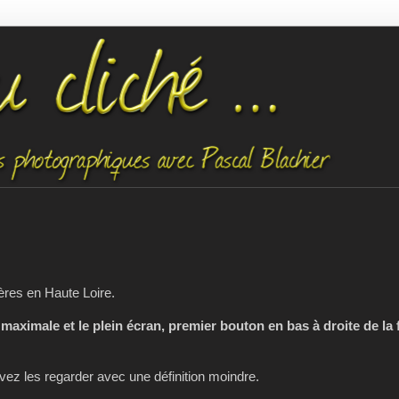
ères en Haute Loire.
 maximale et le plein écran, premier bouton en bas à droite de la 
z les regarder avec une définition moindre.