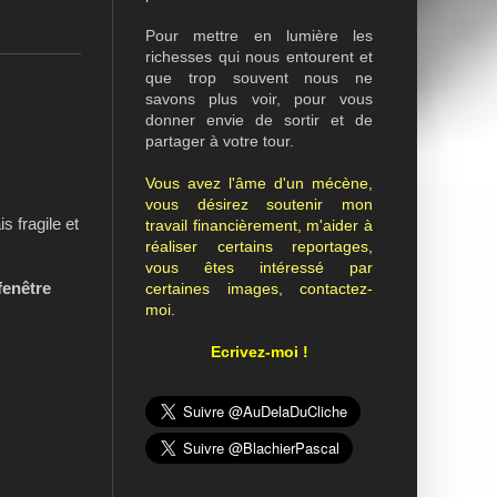
Pour mettre en lumière les
richesses qui nous entourent et
que trop souvent nous ne
savons plus voir, pour vous
donner envie de sortir et de
partager à votre tour.
Vous avez l'âme d'un mécène,
vous désirez soutenir mon
s fragile et
travail financièrement, m'aider à
réaliser certains reportages,
vous êtes intéressé par
fenêtre
certaines images, contactez-
moi.
Ecrivez-moi !