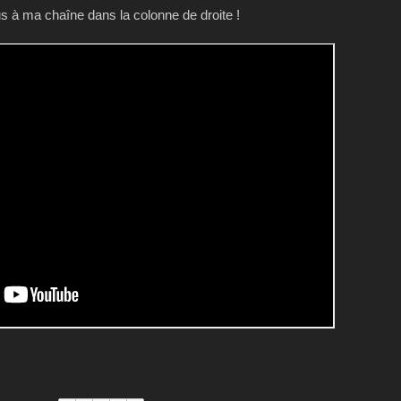
 à ma chaîne dans la colonne de droite !