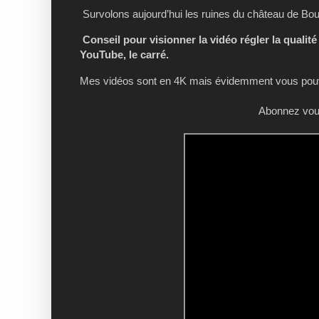
Survolons aujourd’hui les ruines du château de Bo
Conseil pour visionner la vidéo régler la qualité
YouTube, le carré.
Mes vidéos sont en 4K mais évidemment vous pouve
Abonnez vous