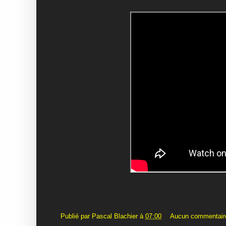
Publié par
Pascal Blachier
à
07:00
Aucun commentair