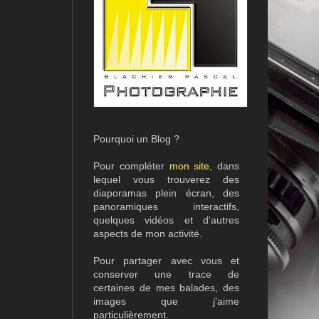
Pourquoi un Blog ?
Pour compléter
mon site
, dans
lequel vous trouverez des
diaporamas plein écran, des
panoramiques interactifs,
quelques vidéos et d'autres
aspects de mon activité.
Pour partager avec vous et
conserver une trace de
certaines de mes balades, des
images que j'aime
particulièrement.