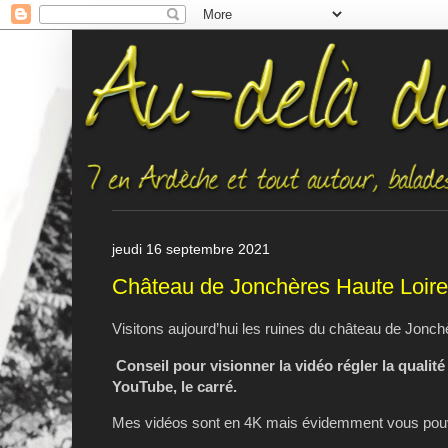
jeudi 16 septembre 2021
Château de Jonchères Haute Loire
Visitons aujourd’hui les ruines du château de Jonch
Conseil pour visionner la vidéo régler la qualité
YouTube, le carré.
Mes vidéos sont en 4K mais évidemment vous pouve