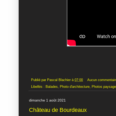
Publié par
Pascal Blachier
à
07:00
Aucun commentair
Libellés :
Balades
,
Photo d'architecture
,
Photos paysag
dimanche 1 août 2021
Château de Bourdeaux