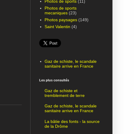
Photos de sports
(11)
Photos de sports
mecaniques
(23)
Photos paysages
(149)
Saint Valentin
(4)
Gaz de schiste, le scandale
sanitaire arrive en France
Les plus consultés
Gaz de schiste et
tremblement de terre
Gaz de schiste, le scandale
sanitaire arrive en France
La bâtie des fonts - la source
de la Drôme