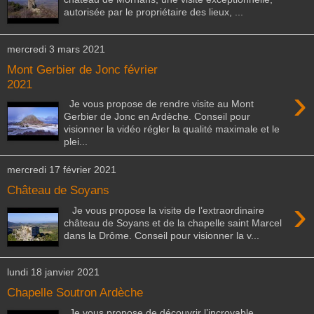
autorisée par le propriétaire des lieux, ...
mercredi 3 mars 2021
Mont Gerbier de Jonc février
2021
›
Je vous propose de rendre visite au Mont
Gerbier de Jonc en Ardèche. Conseil pour
visionner la vidéo régler la qualité maximale et le
plei...
mercredi 17 février 2021
Château de Soyans
›
Je vous propose la visite de l’extraordinaire
château de Soyans et de la chapelle saint Marcel
dans la Drôme. Conseil pour visionner la v...
lundi 18 janvier 2021
Chapelle Soutron Ardèche
Je vous propose de découvrir l’incroyable