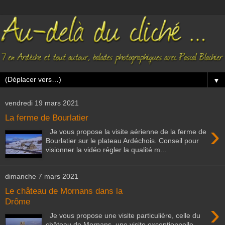
▼
vendredi 19 mars 2021
La ferme de Bourlatier
›
Je vous propose la visite aérienne de la ferme de
Bourlatier sur le plateau Ardéchois. Conseil pour
visionner la vidéo régler la qualité m...
dimanche 7 mars 2021
Le château de Mornans dans la
Drôme
›
Je vous propose une visite particulière, celle du
château de Mornans, une visite exceptionnelle,