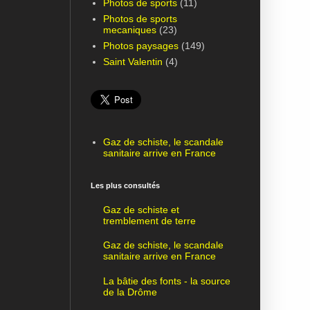
Photos de sports
(11)
Photos de sports
mecaniques
(23)
Photos paysages
(149)
Saint Valentin
(4)
Gaz de schiste, le scandale
sanitaire arrive en France
Les plus consultés
Gaz de schiste et
tremblement de terre
Gaz de schiste, le scandale
sanitaire arrive en France
La bâtie des fonts - la source
de la Drôme