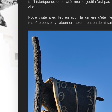
ici l'historique de cette cité, mon objectif n'est 
ville.
Notre visite a eu lieu en août, la lumière d'été n
j'espère pouvoir y retourner rapidement en demi-sa