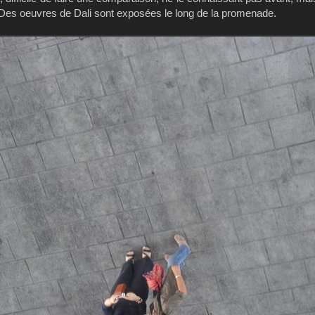
. Des oeuvres de Dali sont exposées le long de la promenade.