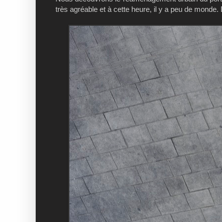
très agréable et à cette heure, il y a peu de monde