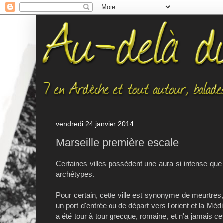
vendredi 24 janvier 2014
Marseille première escale
Certaines villes possèdent une aura si intense que
archétypes.
Pour certain, cette ville est synonyme de meurtres, 
un port d'entrée ou de départ vers l'orient et la Méd
a été tour à tour grecque, romaine, et n'a jamais 