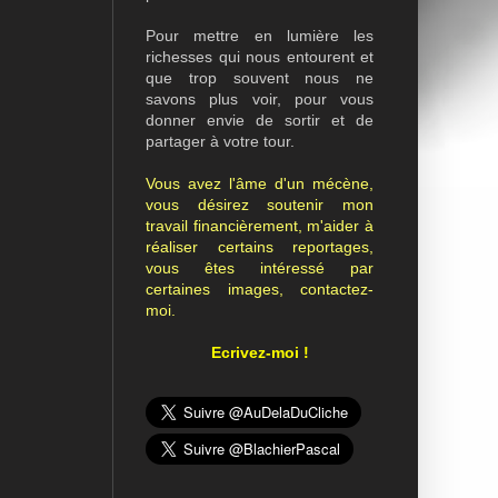
Pour mettre en lumière les
richesses qui nous entourent et
que trop souvent nous ne
savons plus voir, pour vous
donner envie de sortir et de
partager à votre tour.
Vous avez l'âme d'un mécène,
vous désirez soutenir mon
travail financièrement, m'aider à
réaliser certains reportages,
vous êtes intéressé par
certaines images, contactez-
moi.
Ecrivez-moi !