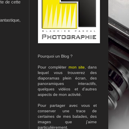
te de cette
antastique,
Pourquoi un Blog ?
Pour compléter
mon site
, dans
lequel vous trouverez des
diaporamas plein écran, des
panoramiques interactifs,
quelques vidéos et d'autres
aspects de mon activité.
Pour partager avec vous et
conserver une trace de
certaines de mes balades, des
images que j'aime
particulièrement.