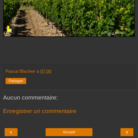
Pascal Blachier
à
07:00
Partager
Aucun commentaire:
Enregistrer un commentaire
‹
›
Accueil