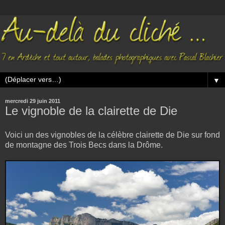
▼
mercredi 29 juin 2011
Le vignoble de la clairette de Die
Voici un des vignobles de la célèbre clairette de Die sur fond
de montagne des Trois Becs dans la Drôme.