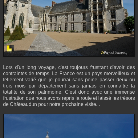
Lors d'un long voyage, c'est toujours frustrant d'avoir des
contraintes de temps. La France est un pays merveilleux et
tellement varié que je pourrai sans peine passer deux ou
trois mois par département sans jamais en connaitre la
totalité de son patrimoine. C'est donc avec une immense
frustration que nous avons repris la route et laissé les trésors
de Châteaudun pour notre prochaine visite...