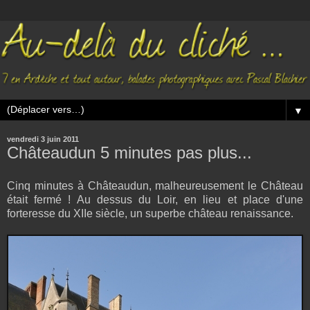
▼
vendredi 3 juin 2011
Châteaudun 5 minutes pas plus...
Cinq minutes à Châteaudun, malheureusement le Château
était fermé ! Au dessus du Loir, en lieu et place d'une
forteresse du XIIe siècle, un superbe château renaissance.