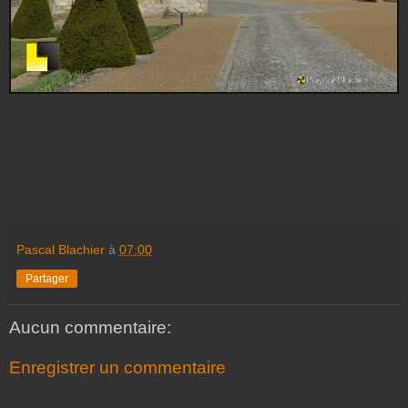
Pascal Blachier
à
07:00
Partager
Aucun commentaire:
Enregistrer un commentaire