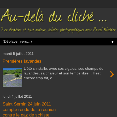
▼
mardi 5 juillet 2011
Premières lavandes
›
L'été s'installe, avec ses cigales, ses champs de
lavandes, sa chaleur et son temps libre... Il est
encore trop tôt, e...
lundi 4 juillet 2011
Saint Sernin 24 juin 2011
compte rendu de la réunion
contre le gaz de schiste