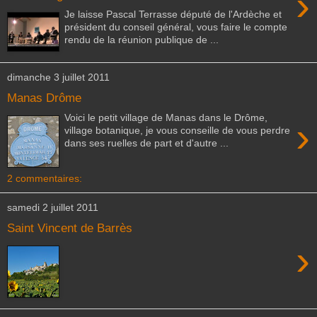
›
Je laisse Pascal Terrasse député de l'Ardèche et
président du conseil général, vous faire le compte
rendu de la réunion publique de ...
dimanche 3 juillet 2011
Manas Drôme
Voici le petit village de Manas dans le Drôme,
›
village botanique, je vous conseille de vous perdre
dans ses ruelles de part et d'autre ...
2 commentaires:
samedi 2 juillet 2011
Saint Vincent de Barrès
›