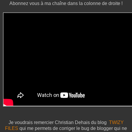
Abonnez vous à ma chaîne dans la colonne de droite !
Je voudrais remercier Christian Dehais du blog
TWIZY
FILES
qui me permets de corriger le bug de blogger qui ne