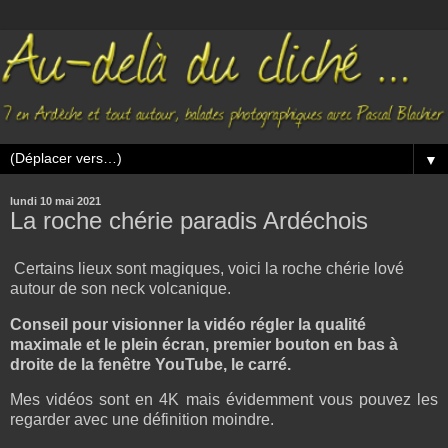
▼
lundi 10 mai 2021
La roche chérie paradis Ardéchois
Certains lieux sont magiques, voici la roche chérie lové
autour de son neck volcanique.
Conseil pour visionner la vidéo régler la qualité
maximale et le plein écran, premier bouton en bas à
droite de la fenêtre YouTube, le carré.
Mes vidéos sont en 4K mais évidemment vous pouvez les
regarder avec une définition moindre.