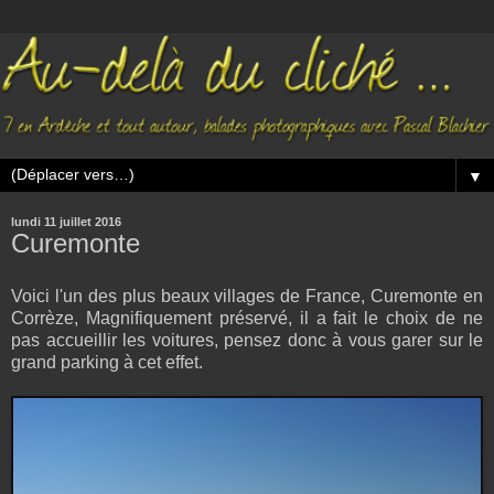
▼
lundi 11 juillet 2016
Curemonte
Voici l'un des plus beaux villages de France, Curemonte en
Corrèze, Magnifiquement préservé, il a fait le choix de ne
pas accueillir les voitures, pensez donc à vous garer sur le
grand parking à cet effet.