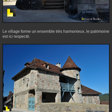
Le village forme un ensemble très harmonieux, le patrimoine
est ici respecté.