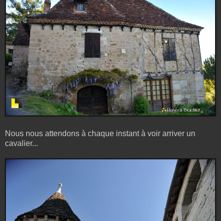
Nous nous attendons à chaque instant à voir arriver un
cavalier...