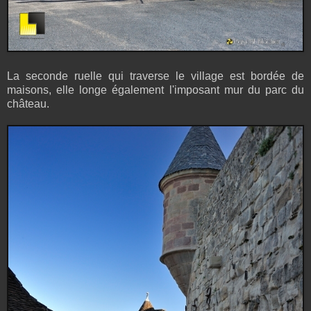
La seconde ruelle qui traverse le village est bordée de
maisons, elle longe également l'imposant mur du parc du
château.