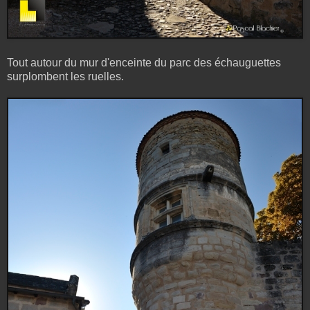
Tout autour du mur d'enceinte du parc des échauguettes
surplombent les ruelles.