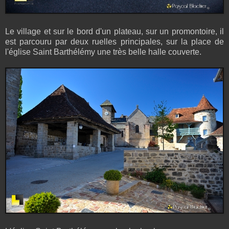
Le village et sur le bord d'un plateau, sur un promontoire, il
est parcouru par deux ruelles principales, sur la place de
l'église Saint Barthélémy une très belle halle couverte.