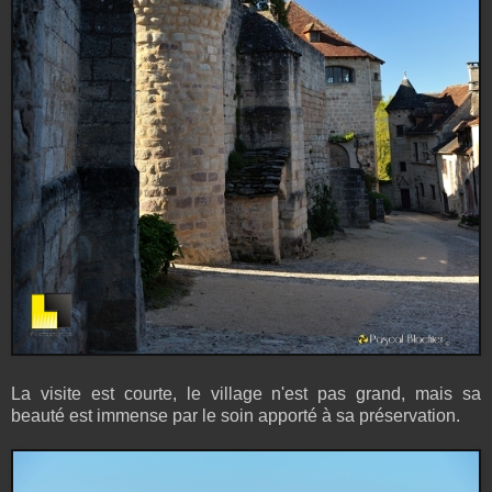
La visite est courte, le village n'est pas grand, mais sa
beauté est immense par le soin apporté à sa préservation.