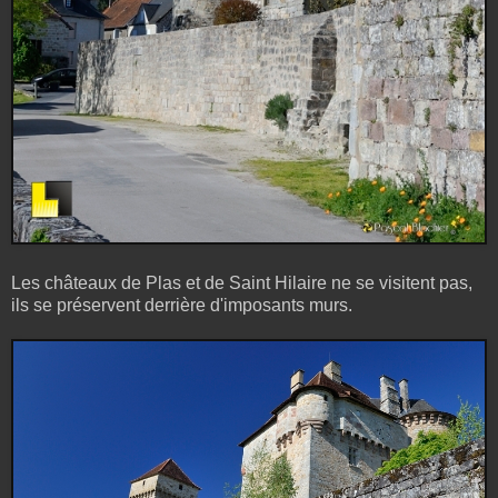
Les châteaux de Plas et de Saint Hilaire ne se visitent pas,
ils se préservent derrière d'imposants murs.