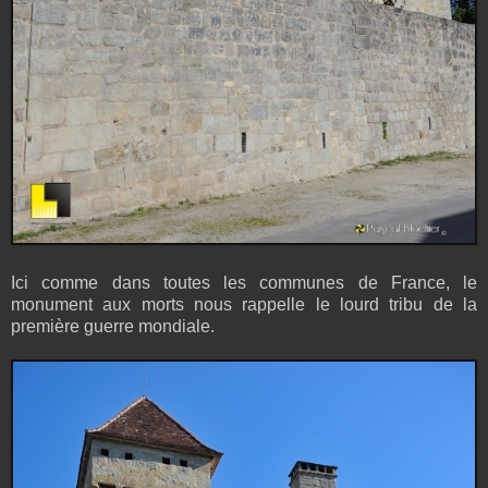
Ici comme dans toutes les communes de France, le
monument aux morts nous rappelle le lourd tribu de la
première guerre mondiale.