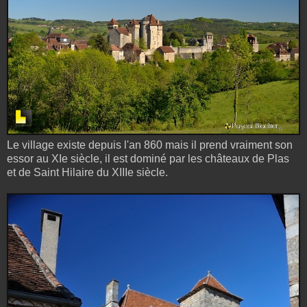
Le village existe depuis l'an 860 mais il prend vraiment son
essor au XIe siècle, il est dominé par les châteaux de Plas
et de Saint Hilaire du XIIIe siècle.